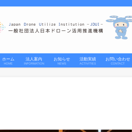
ホーム
法人案内
お知らせ
活動実績
お問い合わせ
HOME
INFORMATION
NEWS
ACTIVITIES
CONTACT