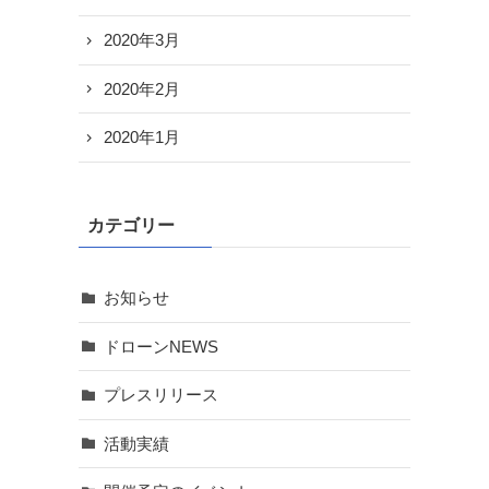
2020年3月
2020年2月
2020年1月
カテゴリー
お知らせ
ドローンNEWS
プレスリリース
活動実績