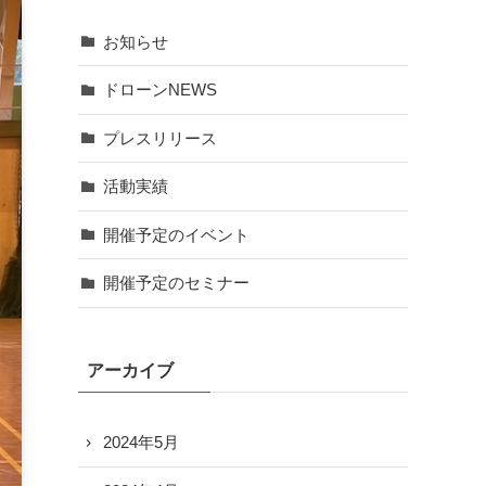
お知らせ
ドローンNEWS
プレスリリース
活動実績
開催予定のイベント
開催予定のセミナー
アーカイブ
2024年5月