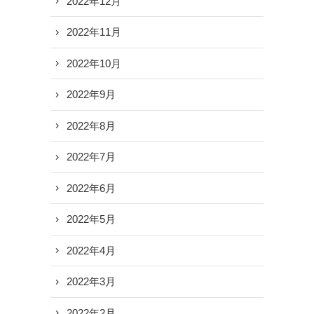
2022年12月
2022年11月
2022年10月
2022年9月
2022年8月
2022年7月
2022年6月
2022年5月
2022年4月
2022年3月
2022年2月