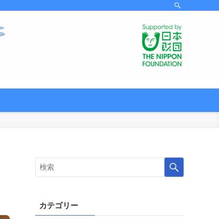
カテゴリー