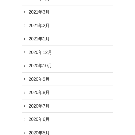
2021年3月
2021年2月
2021年1月
2020年12月
2020年10月
2020年9月
2020年8月
2020年7月
2020年6月
2020年5月