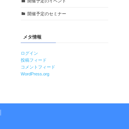
開催予定のイベント
開催予定のセミナー
メタ情報
ログイン
投稿フィード
コメントフィード
WordPress.org