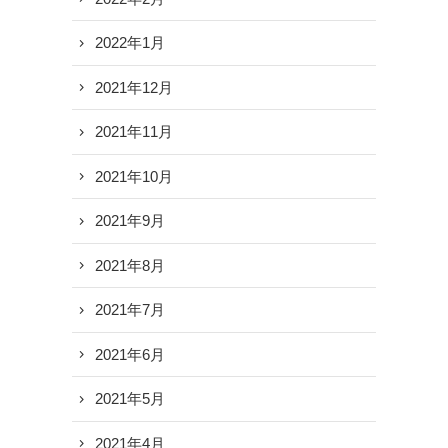
2022年1月
2021年12月
2021年11月
2021年10月
2021年9月
2021年8月
2021年7月
2021年6月
2021年5月
2021年4月