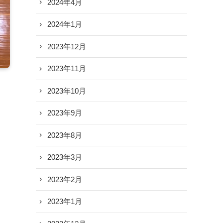
2024年4月
2024年1月
2023年12月
2023年11月
2023年10月
2023年9月
2023年8月
2023年3月
2023年2月
2023年1月