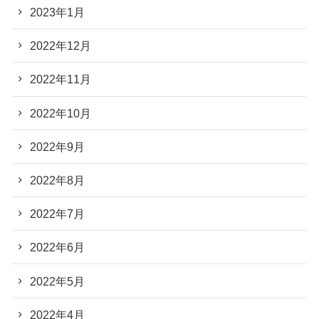
2023年1月
2022年12月
2022年11月
2022年10月
2022年9月
2022年8月
2022年7月
2022年6月
2022年5月
2022年4月