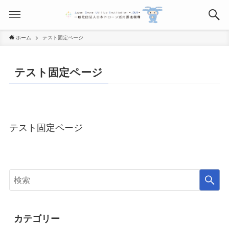
ホーム
テスト固定ページ
テスト固定ページ
テスト固定ページ
カテゴリー