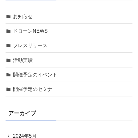
お知らせ
ドローンNEWS
プレスリリース
活動実績
開催予定のイベント
開催予定のセミナー
アーカイブ
2024年5月