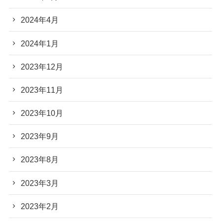
2024年4月
2024年1月
2023年12月
2023年11月
2023年10月
2023年9月
2023年8月
2023年3月
2023年2月