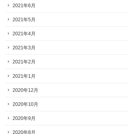
2021年6月
2021年5月
2021年4月
2021年3月
2021年2月
2021年1月
2020年12月
2020年10月
2020年9月
2020年8月