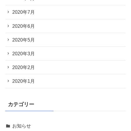
2020年7月
2020年6月
2020年5月
2020年3月
2020年2月
2020年1月
カテゴリー
お知らせ