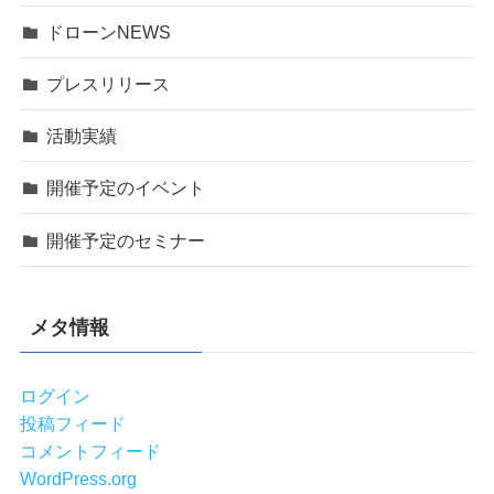
ドローンNEWS
プレスリリース
活動実績
開催予定のイベント
開催予定のセミナー
メタ情報
ログイン
投稿フィード
コメントフィード
WordPress.org