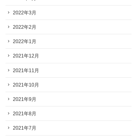
2022年3月
2022年2月
2022年1月
2021年12月
2021年11月
2021年10月
2021年9月
2021年8月
2021年7月