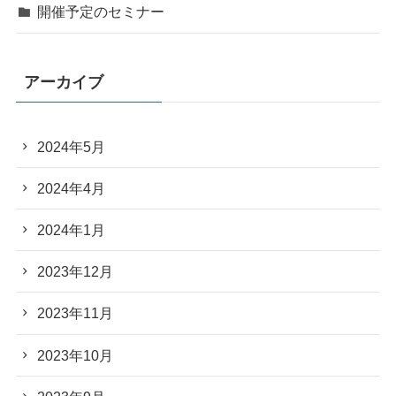
開催予定のセミナー
アーカイブ
2024年5月
2024年4月
2024年1月
2023年12月
2023年11月
2023年10月