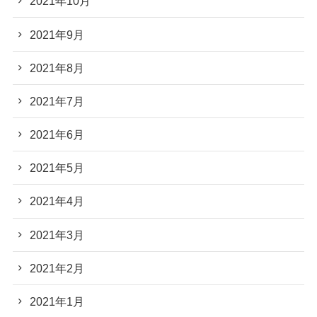
2021年10月
2021年9月
2021年8月
2021年7月
2021年6月
2021年5月
2021年4月
2021年3月
2021年2月
2021年1月