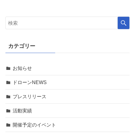
カテゴリー
お知らせ
ドローンNEWS
プレスリリース
活動実績
開催予定のイベント