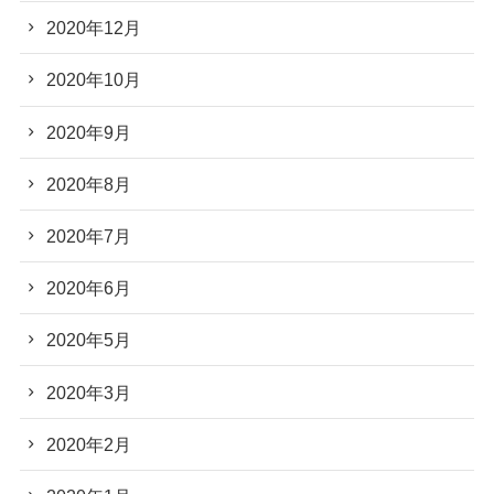
2020年12月
2020年10月
2020年9月
2020年8月
2020年7月
2020年6月
2020年5月
2020年3月
2020年2月