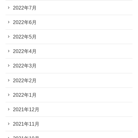
2022年7月
2022年6月
2022年5月
2022年4月
2022年3月
2022年2月
2022年1月
2021年12月
2021年11月