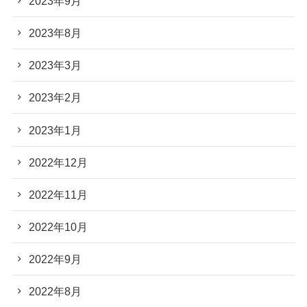
2023年9月
2023年8月
2023年3月
2023年2月
2023年1月
2022年12月
2022年11月
2022年10月
2022年9月
2022年8月