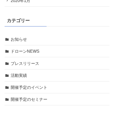
2020年1月
カテゴリー
お知らせ
ドローンNEWS
プレスリリース
活動実績
開催予定のイベント
開催予定のセミナー