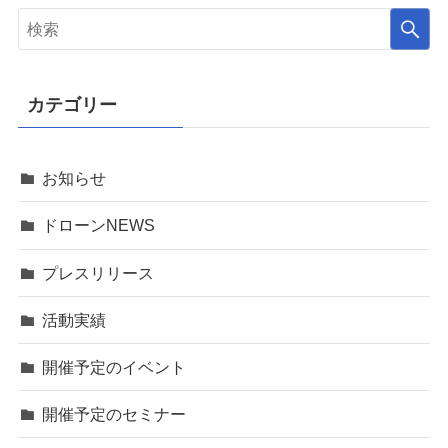
カテゴリー
お知らせ
ドローンNEWS
プレスリリース
活動実績
開催予定のイベント
開催予定のセミナー