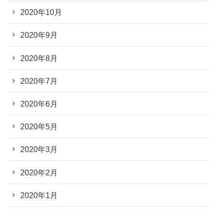
2020年10月
2020年9月
2020年8月
2020年7月
2020年6月
2020年5月
2020年3月
2020年2月
2020年1月