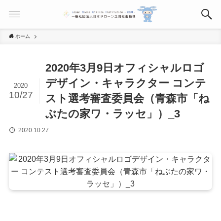
ホーム
2020年3月9⽇オフィシャルロゴ
デザイン・キャラクター コンテ
2020
10/27
スト選考審査委員会（青森市「ね
ぶたの家ワ・ラッセ」）_3
2020.10.27