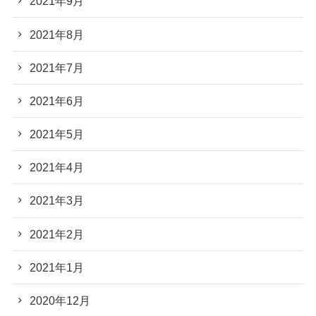
2021年9月
2021年8月
2021年7月
2021年6月
2021年5月
2021年4月
2021年3月
2021年2月
2021年1月
2020年12月