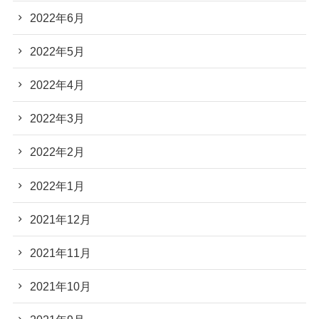
2022年6月
2022年5月
2022年4月
2022年3月
2022年2月
2022年1月
2021年12月
2021年11月
2021年10月