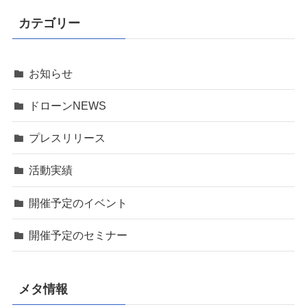
カテゴリー
お知らせ
ドローンNEWS
プレスリリース
活動実績
開催予定のイベント
開催予定のセミナー
メタ情報