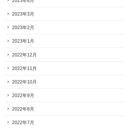
2023年8月
2023年3月
2023年2月
2023年1月
2022年12月
2022年11月
2022年10月
2022年9月
2022年8月
2022年7月