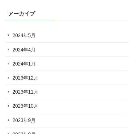
アーカイブ
2024年5月
2024年4月
2024年1月
2023年12月
2023年11月
2023年10月
2023年9月