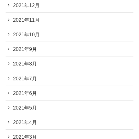
2021年12月
2021年11月
2021年10月
2021年9月
2021年8月
2021年7月
2021年6月
2021年5月
2021年4月
2021年3月