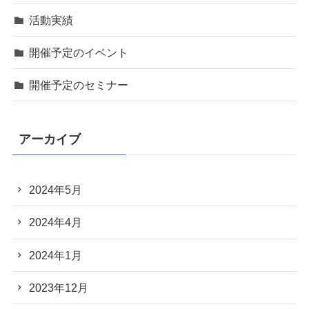
活動実績
開催予定のイベント
開催予定のセミナー
アーカイブ
2024年5月
2024年4月
2024年1月
2023年12月