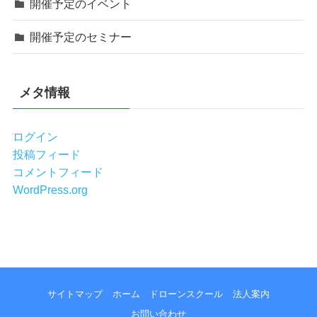
開催予定のイベント
開催予定のセミナー
メタ情報
ログイン
投稿フィード
コメントフィード
WordPress.org
サイトマップ
ホーム
ドローンスクール
法人案内
お問い合わせ