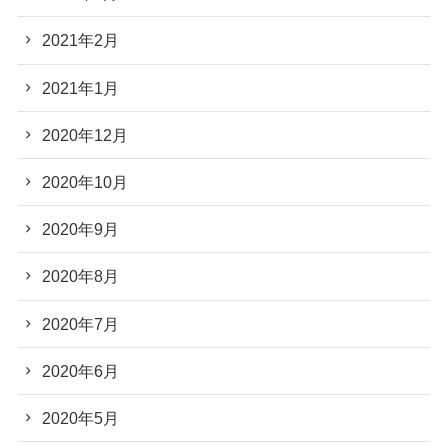
2021年2月
2021年1月
2020年12月
2020年10月
2020年9月
2020年8月
2020年7月
2020年6月
2020年5月