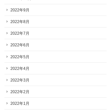
2022年9月
2022年8月
2022年7月
2022年6月
2022年5月
2022年4月
2022年3月
2022年2月
2022年1月