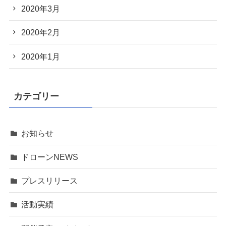
2020年3月
2020年2月
2020年1月
カテゴリー
お知らせ
ドローンNEWS
プレスリリース
活動実績