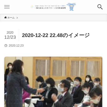
ホーム
2020
2020-12-22 22.48のイメージ
12/23
2020.12.23