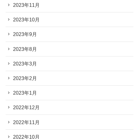
2023年11月
2023年10月
2023年9月
2023年8月
2023年3月
2023年2月
2023年1月
2022年12月
2022年11月
2022年10月