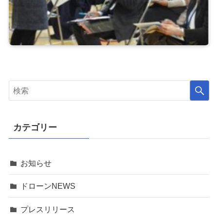
カテゴリー
お知らせ
ドローンNEWS
プレスリリース