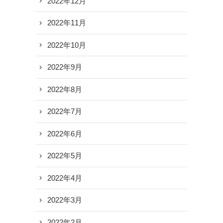
2022年12月
2022年11月
2022年10月
2022年9月
2022年8月
2022年7月
2022年6月
2022年5月
2022年4月
2022年3月
2022年2月