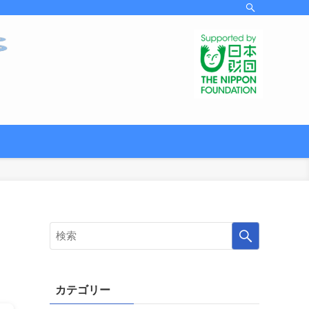
カテゴリー