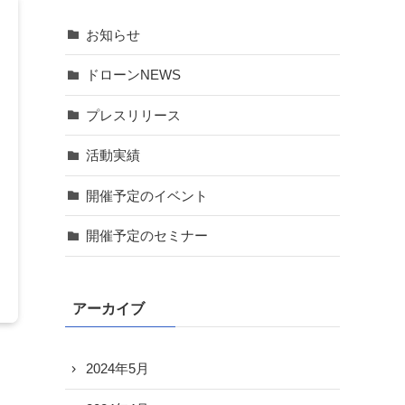
お知らせ
ドローンNEWS
プレスリリース
活動実績
開催予定のイベント
開催予定のセミナー
アーカイブ
2024年5月