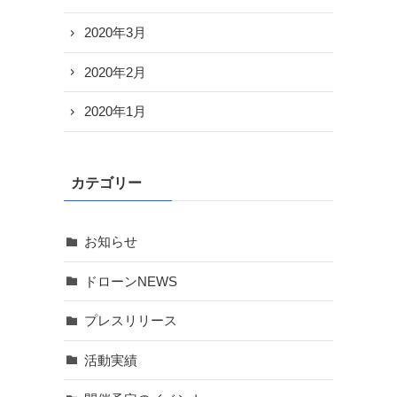
2020年3月
2020年2月
2020年1月
カテゴリー
お知らせ
ドローンNEWS
プレスリリース
活動実績