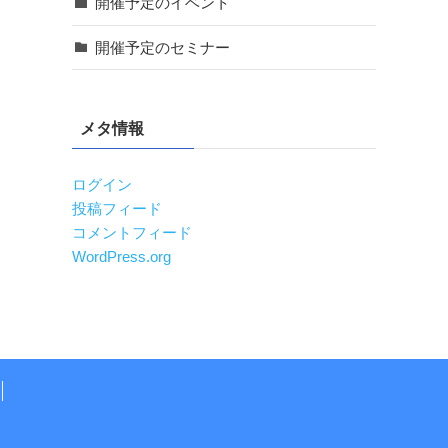
開催予定のイベント
開催予定のセミナー
メタ情報
ログイン
投稿フィード
コメントフィード
WordPress.org