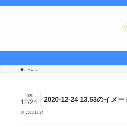
ホーム
2020
2020-12-24 13.53のイメ
12/24
2020.12.24