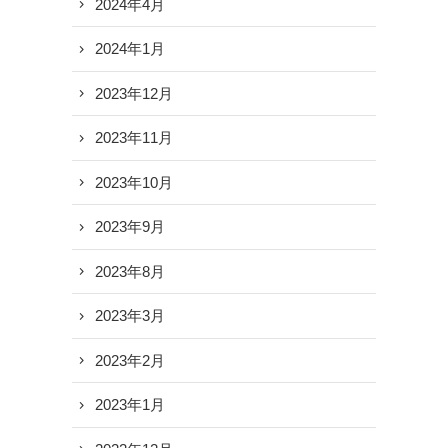
2024年4月
2024年1月
2023年12月
2023年11月
2023年10月
2023年9月
2023年8月
2023年3月
2023年2月
2023年1月