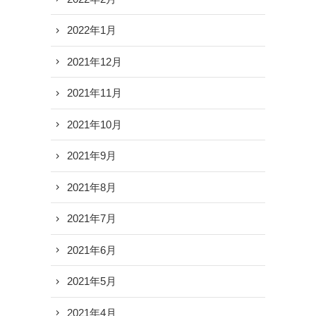
2022年1月
2021年12月
2021年11月
2021年10月
2021年9月
2021年8月
2021年7月
2021年6月
2021年5月
2021年4月