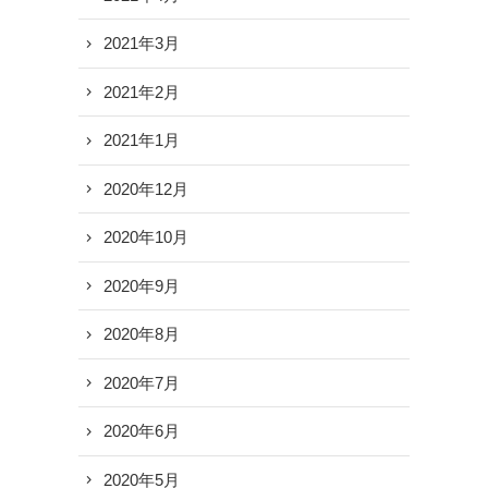
2021年3月
2021年2月
2021年1月
2020年12月
2020年10月
2020年9月
2020年8月
2020年7月
2020年6月
2020年5月