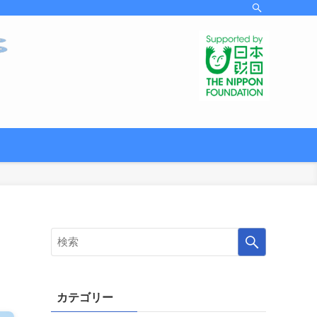
カテゴリー