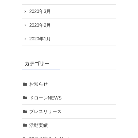
2020年3月
2020年2月
2020年1月
カテゴリー
お知らせ
ドローンNEWS
プレスリリース
活動実績