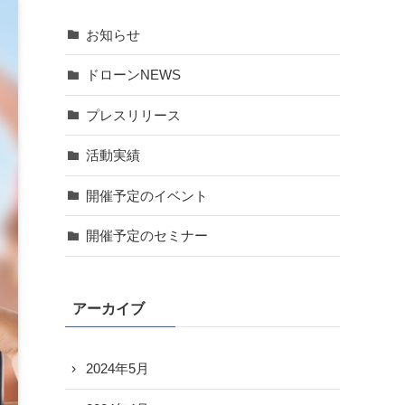
お知らせ
ドローンNEWS
プレスリリース
活動実績
開催予定のイベント
開催予定のセミナー
アーカイブ
2024年5月