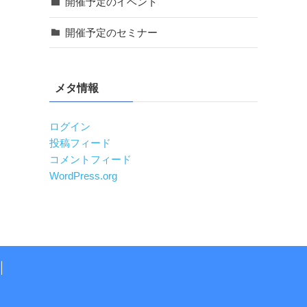
開催予定のイベント
開催予定のセミナー
メタ情報
ログイン
投稿フィード
コメントフィード
WordPress.org