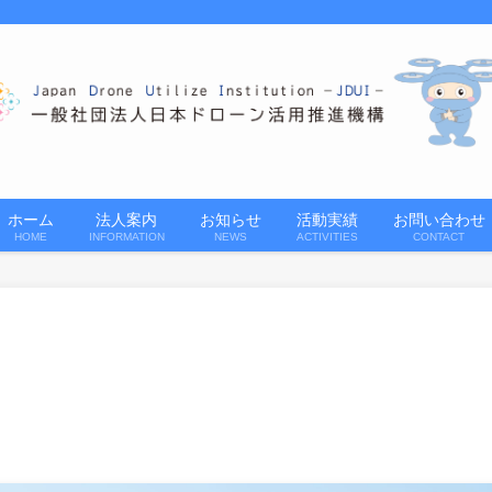
ホーム
法人案内
お知らせ
活動実績
お問い合わせ
HOME
INFORMATION
NEWS
ACTIVITIES
CONTACT