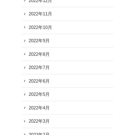
2022年12月
2022年11月
2022年10月
2022年9月
2022年8月
2022年7月
2022年6月
2022年5月
2022年4月
2022年3月
2022年2月