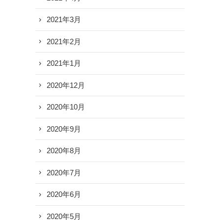
2021年3月
2021年2月
2021年1月
2020年12月
2020年10月
2020年9月
2020年8月
2020年7月
2020年6月
2020年5月