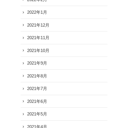
2022年1月
2021年12月
2021年11月
2021年10月
2021年9月
2021年8月
2021年7月
2021年6月
2021年5月
2021年4月