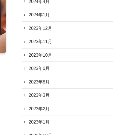
2024年4月
2024年1月
2023年12月
2023年11月
2023年10月
2023年9月
2023年8月
2023年3月
2023年2月
2023年1月