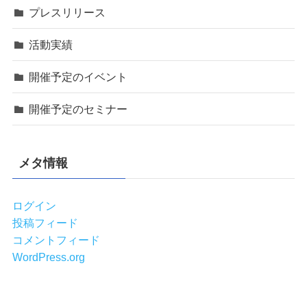
プレスリリース
活動実績
開催予定のイベント
開催予定のセミナー
メタ情報
ログイン
投稿フィード
コメントフィード
WordPress.org