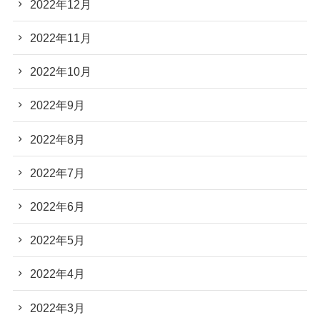
2022年12月
2022年11月
2022年10月
2022年9月
2022年8月
2022年7月
2022年6月
2022年5月
2022年4月
2022年3月