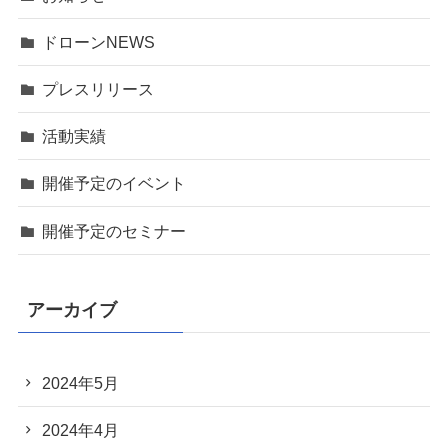
ドローンNEWS
プレスリリース
活動実績
開催予定のイベント
開催予定のセミナー
アーカイブ
2024年5月
2024年4月