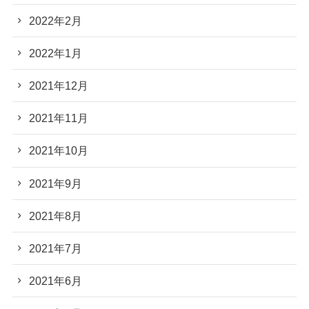
2022年2月
2022年1月
2021年12月
2021年11月
2021年10月
2021年9月
2021年8月
2021年7月
2021年6月