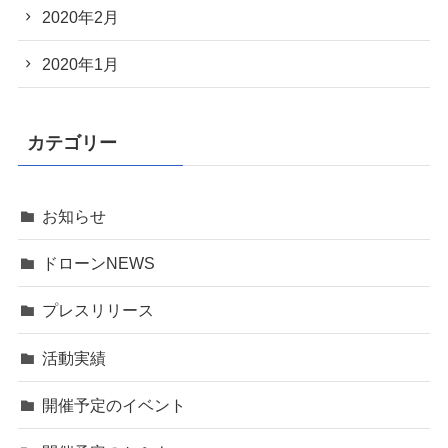
2020年2月
2020年1月
カテゴリー
お知らせ
ドローンNEWS
プレスリリース
活動実績
開催予定のイベント