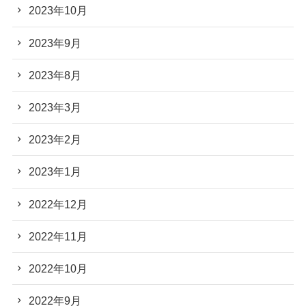
2023年10月
2023年9月
2023年8月
2023年3月
2023年2月
2023年1月
2022年12月
2022年11月
2022年10月
2022年9月