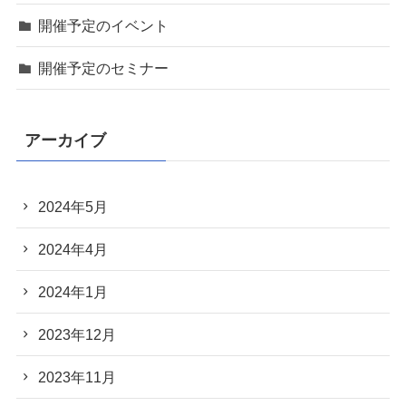
開催予定のイベント
開催予定のセミナー
アーカイブ
2024年5月
2024年4月
2024年1月
2023年12月
2023年11月