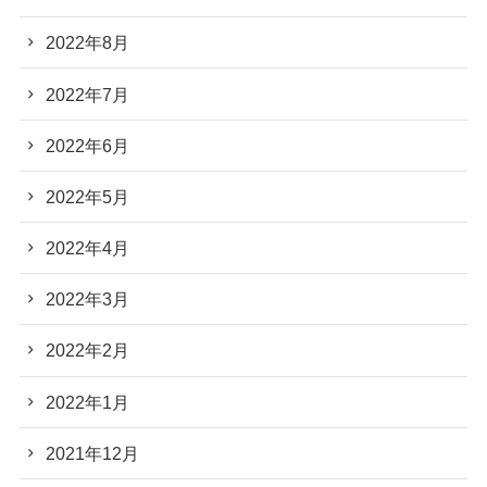
2022年8月
2022年7月
2022年6月
2022年5月
2022年4月
2022年3月
2022年2月
2022年1月
2021年12月