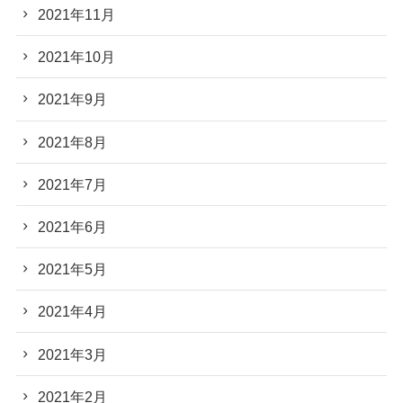
2021年11月
2021年10月
2021年9月
2021年8月
2021年7月
2021年6月
2021年5月
2021年4月
2021年3月
2021年2月