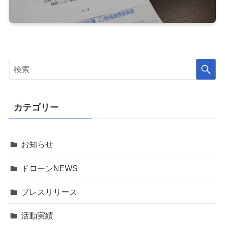
カテゴリー
お知らせ
ドローンNEWS
プレスリリース
活動実績