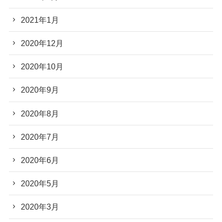
2021年1月
2020年12月
2020年10月
2020年9月
2020年8月
2020年7月
2020年6月
2020年5月
2020年3月