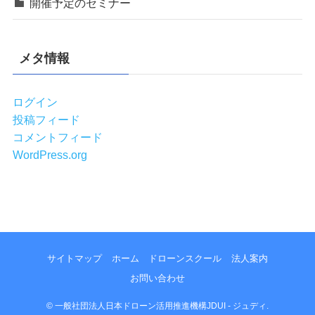
開催予定のセミナー
メタ情報
ログイン
投稿フィード
コメントフィード
WordPress.org
サイトマップ
ホーム
ドローンスクール
法人案内
お問い合わせ
©
一般社団法人日本ドローン活用推進機構JDUI - ジュディ.