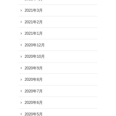
2021年3月
2021年2月
2021年1月
2020年12月
2020年10月
2020年9月
2020年8月
2020年7月
2020年6月
2020年5月