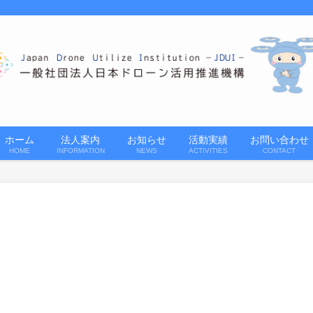
ホーム
法人案内
お知らせ
活動実績
お問い合わせ
HOME
INFORMATION
NEWS
ACTIVITIES
CONTACT