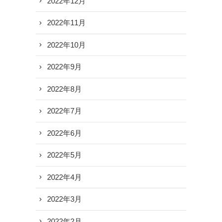
2022年12月
2022年11月
2022年10月
2022年9月
2022年8月
2022年7月
2022年6月
2022年5月
2022年4月
2022年3月
2022年2月