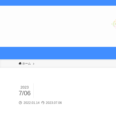
ホーム
2023
7/06
2022.01.14
2023.07.06