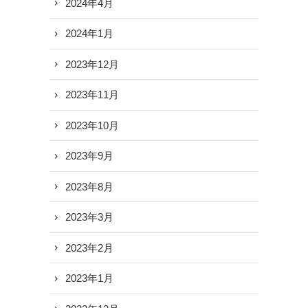
2024年4月
2024年1月
2023年12月
2023年11月
2023年10月
2023年9月
2023年8月
2023年3月
2023年2月
2023年1月