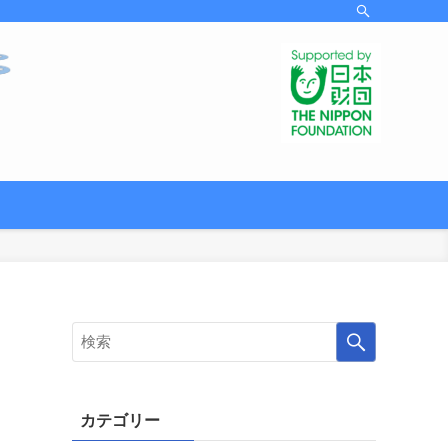
カテゴリー