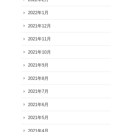
2022年1月
2021年12月
2021年11月
2021年10月
2021年9月
2021年8月
2021年7月
2021年6月
2021年5月
2021年4月