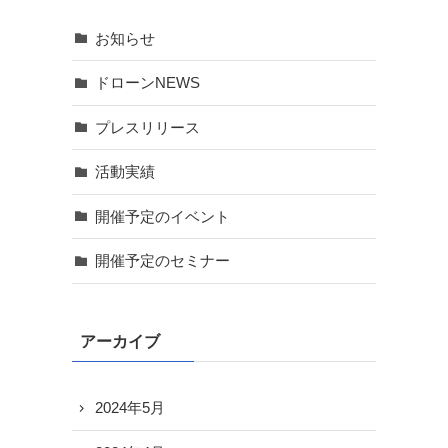
お知らせ
ドローンNEWS
プレスリリース
活動実績
開催予定のイベント
開催予定のセミナー
アーカイブ
2024年5月