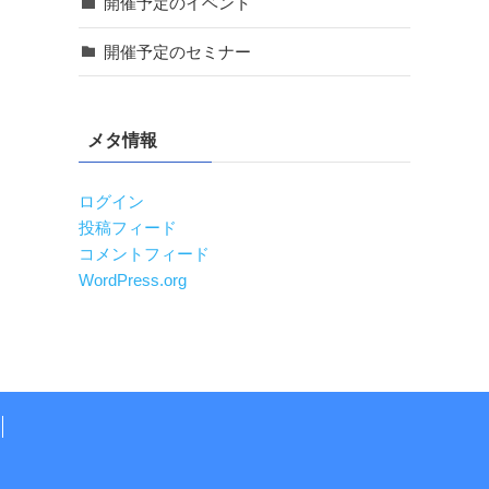
開催予定のイベント
開催予定のセミナー
メタ情報
ログイン
投稿フィード
コメントフィード
WordPress.org