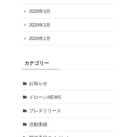
2020年3月
2020年2月
2020年1月
カテゴリー
お知らせ
ドローンNEWS
プレスリリース
活動実績