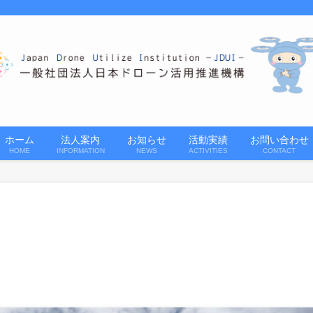
ホーム
法人案内
お知らせ
活動実績
お問い合わせ
HOME
INFORMATION
NEWS
ACTIVITIES
CONTACT