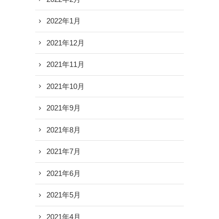
2022年1月
2021年12月
2021年11月
2021年10月
2021年9月
2021年8月
2021年7月
2021年6月
2021年5月
2021年4月