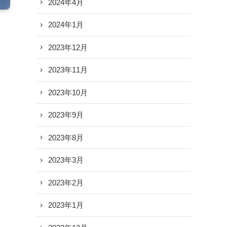
2024年4月
2024年1月
2023年12月
2023年11月
2023年10月
2023年9月
2023年8月
2023年3月
2023年2月
2023年1月