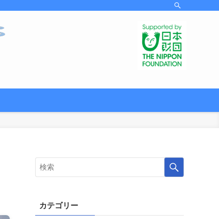
カテゴリー