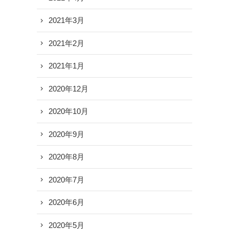
2021年3月
2021年2月
2021年1月
2020年12月
2020年10月
2020年9月
2020年8月
2020年7月
2020年6月
2020年5月