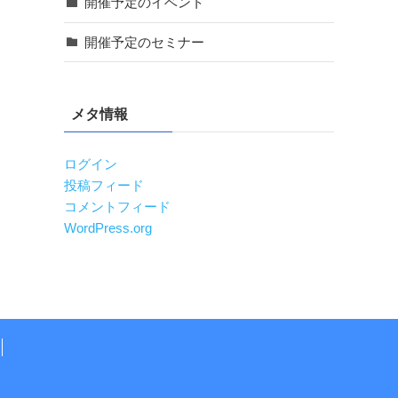
開催予定のイベント
開催予定のセミナー
メタ情報
ログイン
投稿フィード
コメントフィード
WordPress.org