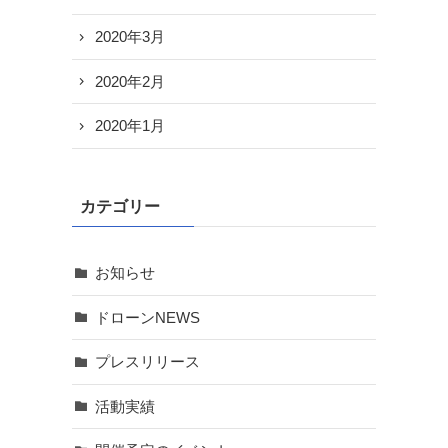
2020年3月
2020年2月
2020年1月
カテゴリー
お知らせ
ドローンNEWS
プレスリリース
活動実績