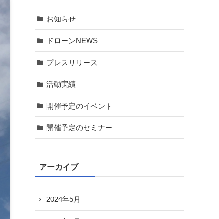
お知らせ
ドローンNEWS
プレスリリース
活動実績
開催予定のイベント
開催予定のセミナー
アーカイブ
2024年5月