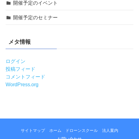
開催予定のイベント
開催予定のセミナー
メタ情報
ログイン
投稿フィード
コメントフィード
WordPress.org
サイトマップ
ホーム
ドローンスクール
法人案内
お問い合わせ