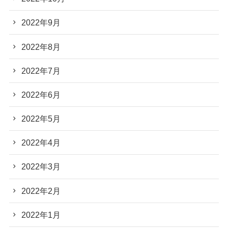
2022年9月
2022年8月
2022年7月
2022年6月
2022年5月
2022年4月
2022年3月
2022年2月
2022年1月