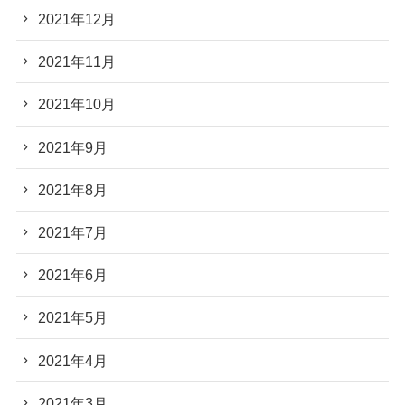
2021年12月
2021年11月
2021年10月
2021年9月
2021年8月
2021年7月
2021年6月
2021年5月
2021年4月
2021年3月