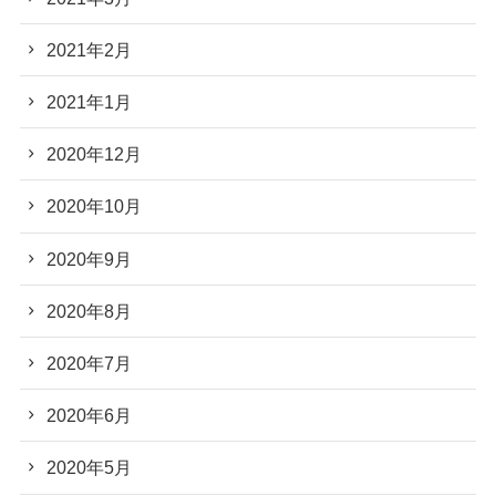
2021年2月
2021年1月
2020年12月
2020年10月
2020年9月
2020年8月
2020年7月
2020年6月
2020年5月