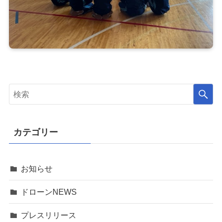
カテゴリー
お知らせ
ドローンNEWS
プレスリリース