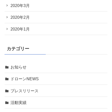
2020年3月
2020年2月
2020年1月
カテゴリー
お知らせ
ドローンNEWS
プレスリリース
活動実績