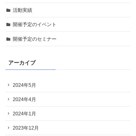
活動実績
開催予定のイベント
開催予定のセミナー
アーカイブ
2024年5月
2024年4月
2024年1月
2023年12月