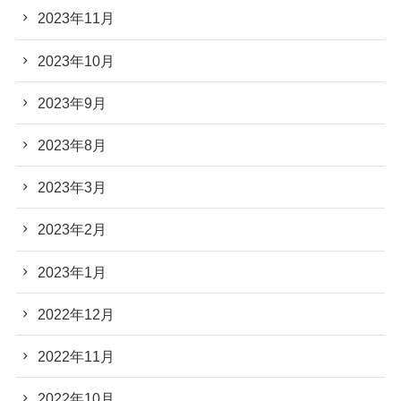
2023年11月
2023年10月
2023年9月
2023年8月
2023年3月
2023年2月
2023年1月
2022年12月
2022年11月
2022年10月