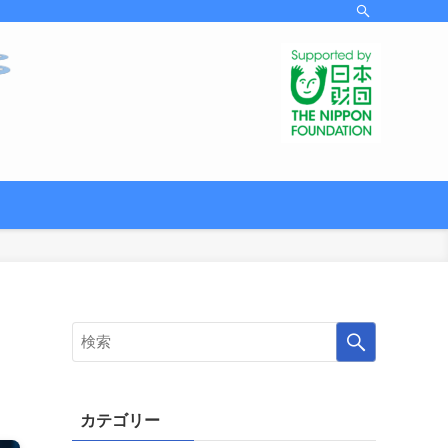
カテゴリー