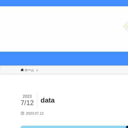
ホーム
2023
data
7/12
2023.07.12