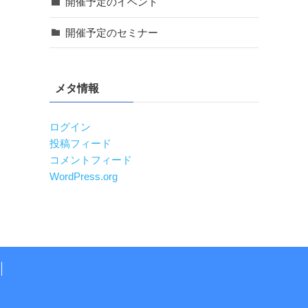
開催予定のイベント
開催予定のセミナー
メタ情報
ログイン
投稿フィード
コメントフィード
WordPress.org