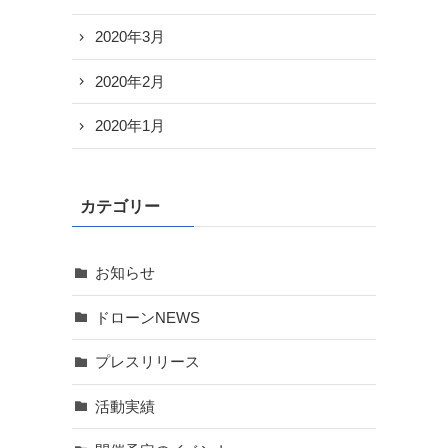
2020年3月
2020年2月
2020年1月
カテゴリー
お知らせ
ドローンNEWS
プレスリリース
活動実績