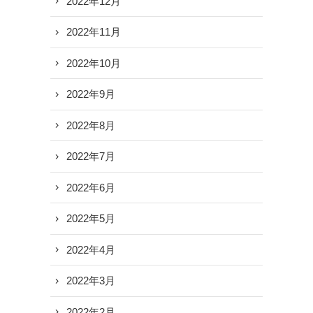
2022年12月
2022年11月
2022年10月
2022年9月
2022年8月
2022年7月
2022年6月
2022年5月
2022年4月
2022年3月
2022年2月