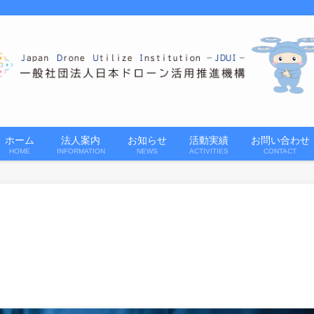
ホーム
法人案内
お知らせ
活動実績
お問い合わせ
HOME
INFORMATION
NEWS
ACTIVITIES
CONTACT