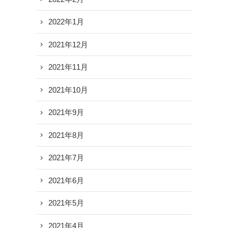
2022年1月
2021年12月
2021年11月
2021年10月
2021年9月
2021年8月
2021年7月
2021年6月
2021年5月
2021年4月