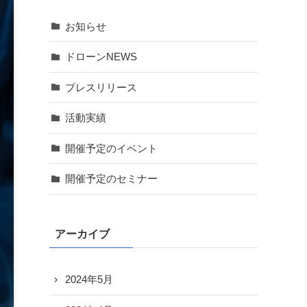
お知らせ
ドローンNEWS
プレスリリース
活動実績
開催予定のイベント
開催予定のセミナー
アーカイブ
2024年5月