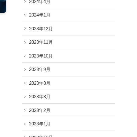
2024年4月
2024年1月
2023年12月
2023年11月
2023年10月
2023年9月
2023年8月
2023年3月
2023年2月
2023年1月