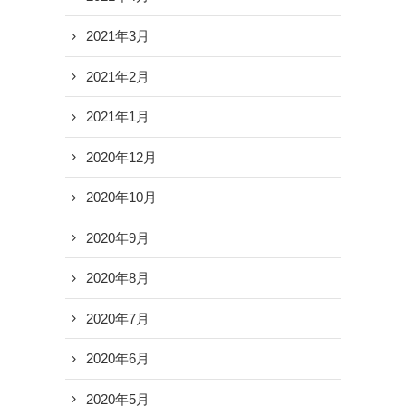
2021年3月
2021年2月
2021年1月
2020年12月
2020年10月
2020年9月
2020年8月
2020年7月
2020年6月
2020年5月