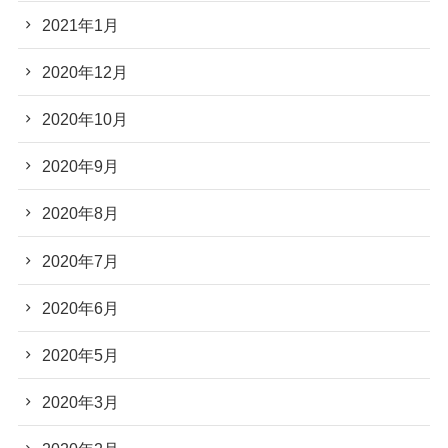
2021年1月
2020年12月
2020年10月
2020年9月
2020年8月
2020年7月
2020年6月
2020年5月
2020年3月