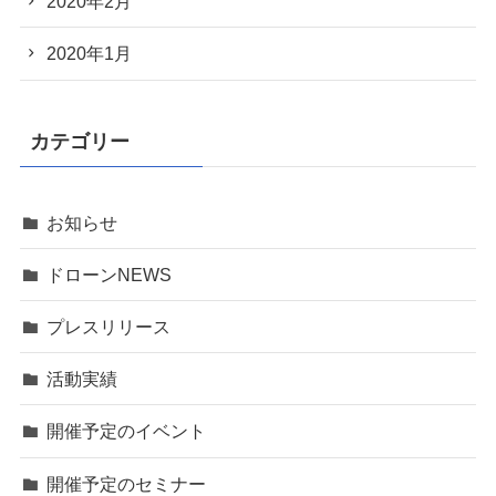
2020年2月
2020年1月
カテゴリー
お知らせ
ドローンNEWS
プレスリリース
活動実績
開催予定のイベント
開催予定のセミナー