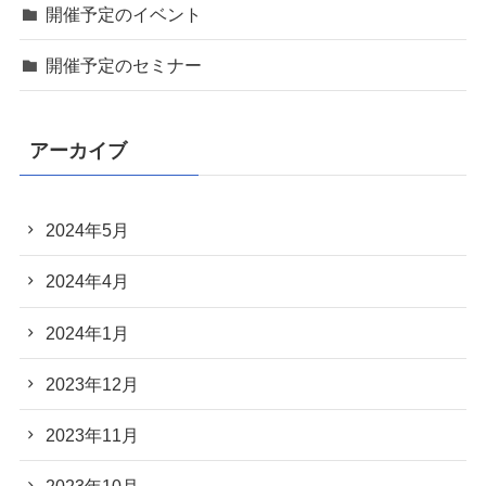
開催予定のイベント
開催予定のセミナー
アーカイブ
2024年5月
2024年4月
2024年1月
2023年12月
2023年11月