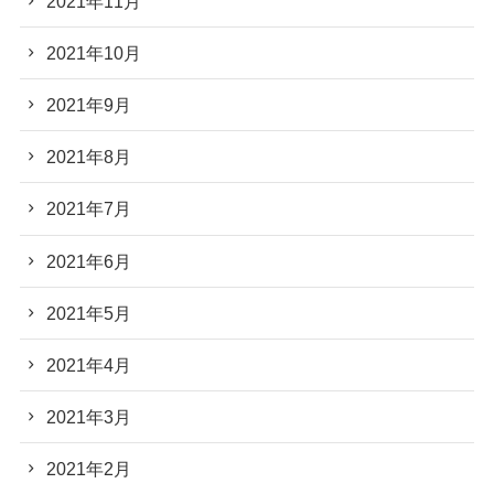
2021年11月
2021年10月
2021年9月
2021年8月
2021年7月
2021年6月
2021年5月
2021年4月
2021年3月
2021年2月