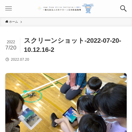
ホーム
スクリーンショット-2022-07-20-
2022
7/20
10.12.16-2
2022.07.20