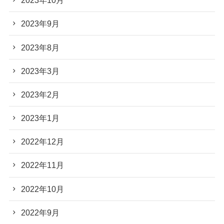
2023年10月
2023年9月
2023年8月
2023年3月
2023年2月
2023年1月
2022年12月
2022年11月
2022年10月
2022年9月