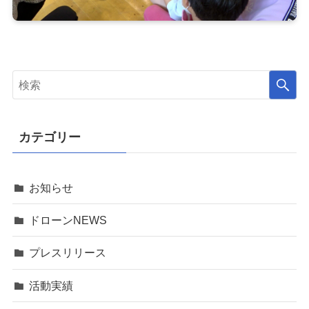
カテゴリー
お知らせ
ドローンNEWS
プレスリリース
活動実績