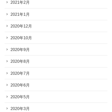
2021年2月
2021年1月
2020年12月
2020年10月
2020年9月
2020年8月
2020年7月
2020年6月
2020年5月
2020年3月