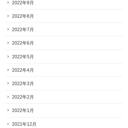
2022年9月
2022年8月
2022年7月
2022年6月
2022年5月
2022年4月
2022年3月
2022年2月
2022年1月
2021年12月