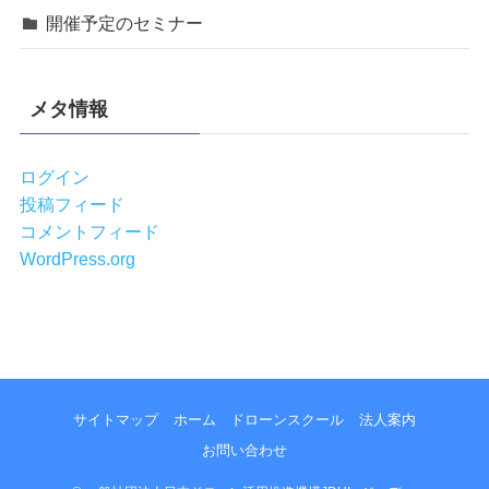
開催予定のセミナー
メタ情報
ログイン
投稿フィード
コメントフィード
WordPress.org
サイトマップ
ホーム
ドローンスクール
法人案内
お問い合わせ