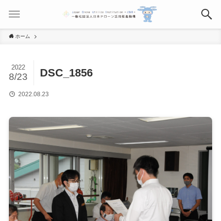
ホーム
2022
DSC_1856
8/23
2022.08.23