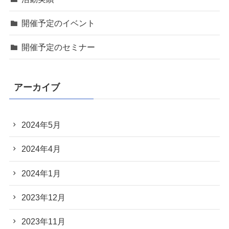
開催予定のイベント
開催予定のセミナー
アーカイブ
2024年5月
2024年4月
2024年1月
2023年12月
2023年11月