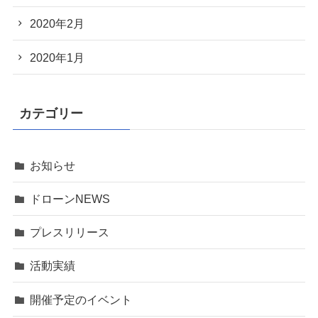
2020年2月
2020年1月
カテゴリー
お知らせ
ドローンNEWS
プレスリリース
活動実績
開催予定のイベント