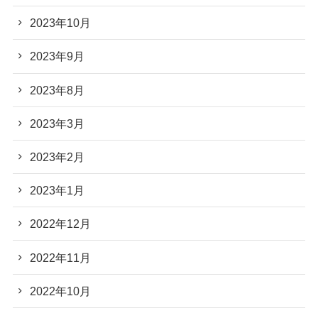
2023年10月
2023年9月
2023年8月
2023年3月
2023年2月
2023年1月
2022年12月
2022年11月
2022年10月