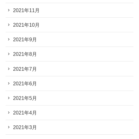
2021年11月
2021年10月
2021年9月
2021年8月
2021年7月
2021年6月
2021年5月
2021年4月
2021年3月