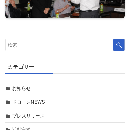
カテゴリー
お知らせ
ドローンNEWS
プレスリリース
活動実績