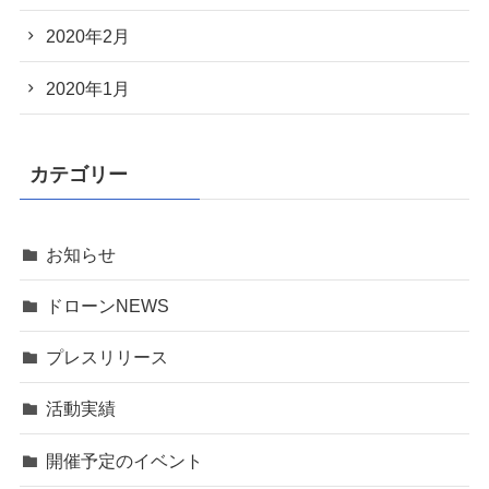
2020年2月
2020年1月
カテゴリー
お知らせ
ドローンNEWS
プレスリリース
活動実績
開催予定のイベント