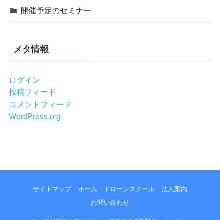
開催予定のセミナー
メタ情報
ログイン
投稿フィード
コメントフィード
WordPress.org
サイトマップ
ホーム
ドローンスクール
法人案内
お問い合わせ