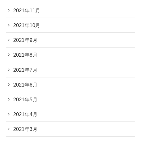
2021年11月
2021年10月
2021年9月
2021年8月
2021年7月
2021年6月
2021年5月
2021年4月
2021年3月