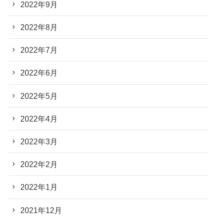
2022年9月
2022年8月
2022年7月
2022年6月
2022年5月
2022年4月
2022年3月
2022年2月
2022年1月
2021年12月