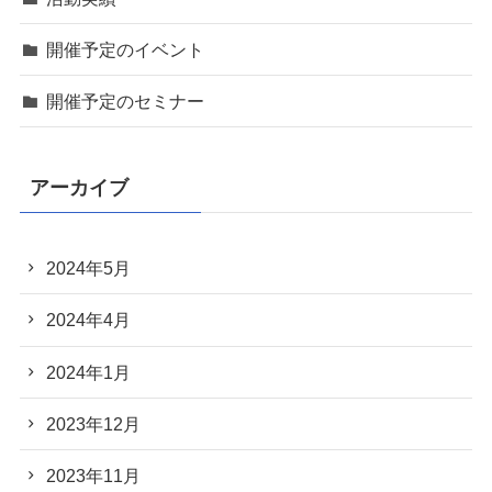
開催予定のイベント
開催予定のセミナー
アーカイブ
2024年5月
2024年4月
2024年1月
2023年12月
2023年11月