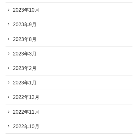
2023年10月
2023年9月
2023年8月
2023年3月
2023年2月
2023年1月
2022年12月
2022年11月
2022年10月