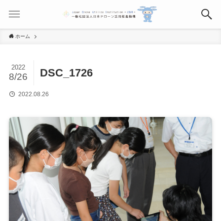
ホーム
2022
DSC_1726
8/26
2022.08.26