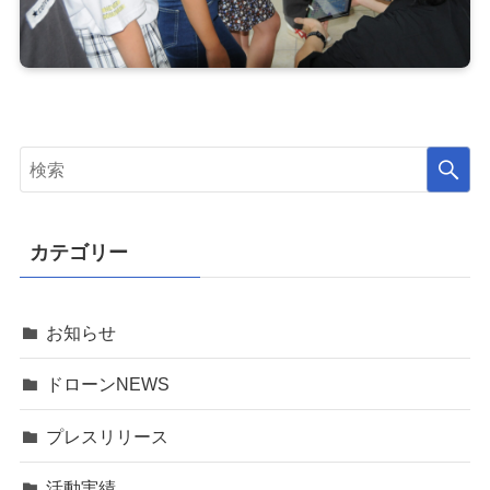
カテゴリー
お知らせ
ドローンNEWS
プレスリリース
活動実績