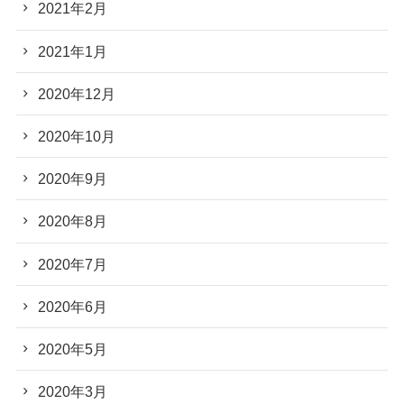
2021年2月
2021年1月
2020年12月
2020年10月
2020年9月
2020年8月
2020年7月
2020年6月
2020年5月
2020年3月