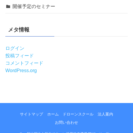
開催予定のセミナー
メタ情報
ログイン
投稿フィード
コメントフィード
WordPress.org
サイトマップ
ホーム
ドローンスクール
法人案内
お問い合わせ