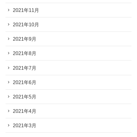
2021年11月
2021年10月
2021年9月
2021年8月
2021年7月
2021年6月
2021年5月
2021年4月
2021年3月