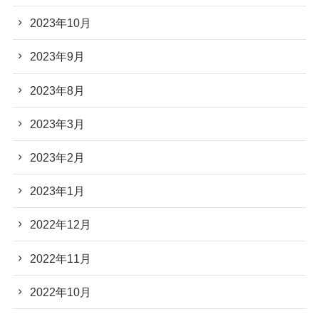
2023年10月
2023年9月
2023年8月
2023年3月
2023年2月
2023年1月
2022年12月
2022年11月
2022年10月