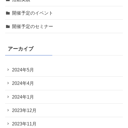
開催予定のイベント
開催予定のセミナー
アーカイブ
2024年5月
2024年4月
2024年1月
2023年12月
2023年11月