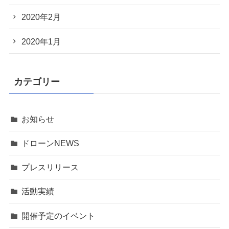
2020年2月
2020年1月
カテゴリー
お知らせ
ドローンNEWS
プレスリリース
活動実績
開催予定のイベント