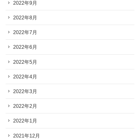
2022年9月
2022年8月
2022年7月
2022年6月
2022年5月
2022年4月
2022年3月
2022年2月
2022年1月
2021年12月