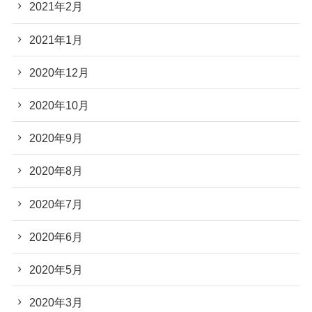
2021年2月
2021年1月
2020年12月
2020年10月
2020年9月
2020年8月
2020年7月
2020年6月
2020年5月
2020年3月