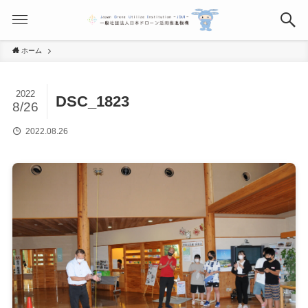
ホーム
2022
DSC_1823
8/26
2022.08.26