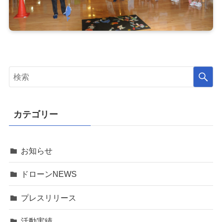
カテゴリー
お知らせ
ドローンNEWS
プレスリリース
活動実績