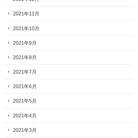
2021年11月
2021年10月
2021年9月
2021年8月
2021年7月
2021年6月
2021年5月
2021年4月
2021年3月