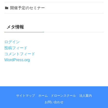
開催予定のセミナー
メタ情報
ログイン
投稿フィード
コメントフィード
WordPress.org
サイトマップ
ホーム
ドローンスクール
法人案内
お問い合わせ