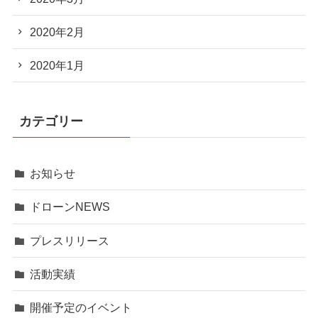
2020年2月
2020年1月
カテゴリー
お知らせ
ドローンNEWS
プレスリリース
活動実績
開催予定のイベント