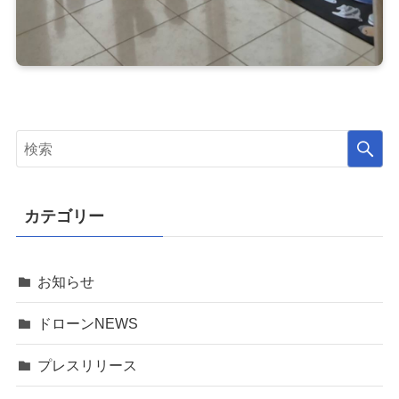
カテゴリー
お知らせ
ドローンNEWS
プレスリリース