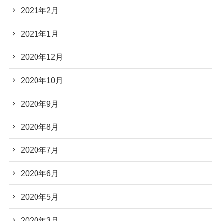
2021年2月
2021年1月
2020年12月
2020年10月
2020年9月
2020年8月
2020年7月
2020年6月
2020年5月
2020年3月