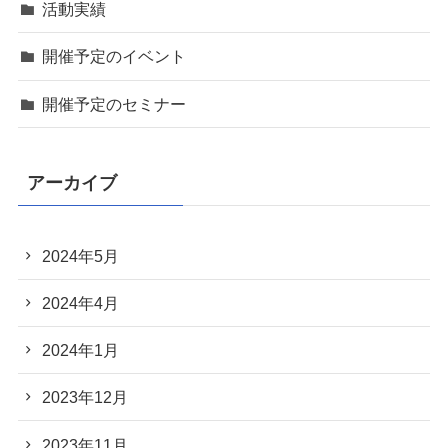
活動実績
開催予定のイベント
開催予定のセミナー
アーカイブ
2024年5月
2024年4月
2024年1月
2023年12月
2023年11月