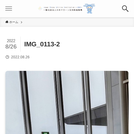
ホーム
2022
IMG_0113-2
8/26
2022.08.26