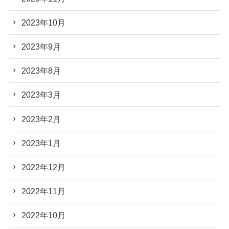
2023年10月
2023年9月
2023年8月
2023年3月
2023年2月
2023年1月
2022年12月
2022年11月
2022年10月