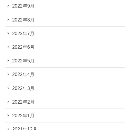
2022年9月
2022年8月
2022年7月
2022年6月
2022年5月
2022年4月
2022年3月
2022年2月
2022年1月
2021年12月