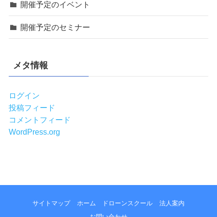
開催予定のイベント
開催予定のセミナー
メタ情報
ログイン
投稿フィード
コメントフィード
WordPress.org
サイトマップ
ホーム
ドローンスクール
法人案内
お問い合わせ