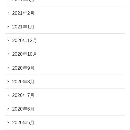
2021年2月
2021年1月
2020年12月
2020年10月
2020年9月
2020年8月
2020年7月
2020年6月
2020年5月