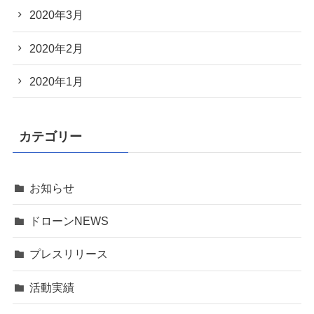
2020年3月
2020年2月
2020年1月
カテゴリー
お知らせ
ドローンNEWS
プレスリリース
活動実績