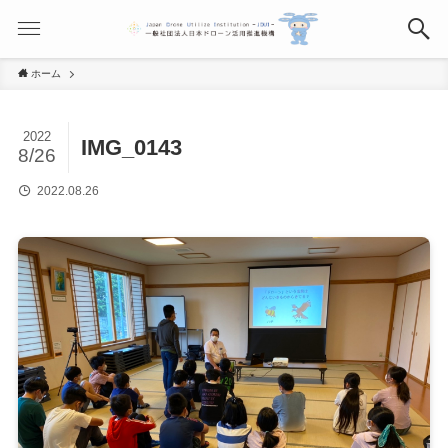
ホーム
2022
IMG_0143
8/26
2022.08.26