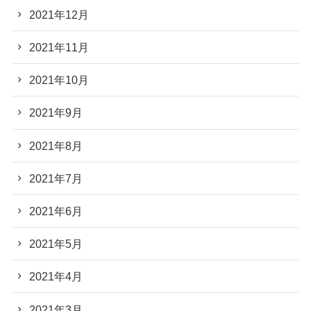
2021年12月
2021年11月
2021年10月
2021年9月
2021年8月
2021年7月
2021年6月
2021年5月
2021年4月
2021年3月