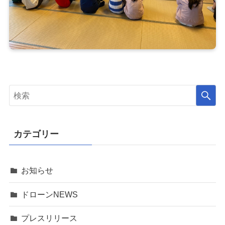
カテゴリー
お知らせ
ドローンNEWS
プレスリリース