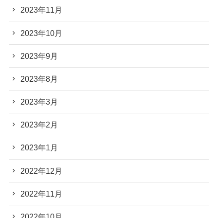
2023年11月
2023年10月
2023年9月
2023年8月
2023年3月
2023年2月
2023年1月
2022年12月
2022年11月
2022年10月