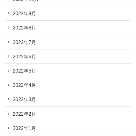
2022年9月
2022年8月
2022年7月
2022年6月
2022年5月
2022年4月
2022年3月
2022年2月
2022年1月