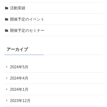
活動実績
開催予定のイベント
開催予定のセミナー
アーカイブ
2024年5月
2024年4月
2024年1月
2023年12月