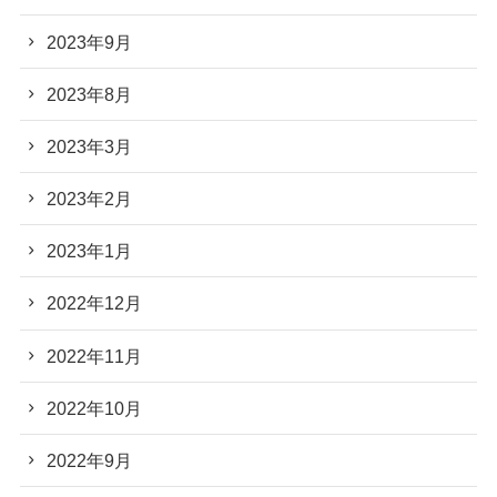
2023年9月
2023年8月
2023年3月
2023年2月
2023年1月
2022年12月
2022年11月
2022年10月
2022年9月