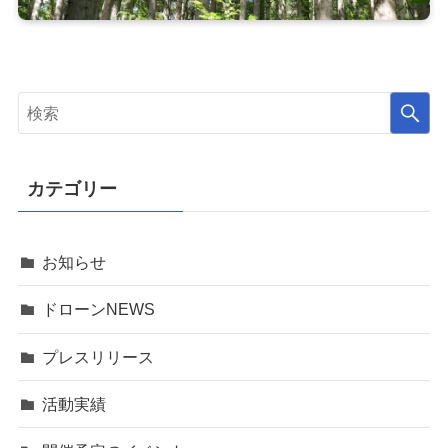
カテゴリー
お知らせ
ドローンNEWS
プレスリリース
活動実績