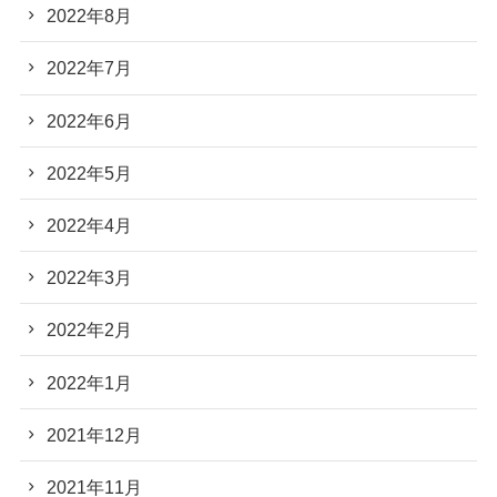
2022年8月
2022年7月
2022年6月
2022年5月
2022年4月
2022年3月
2022年2月
2022年1月
2021年12月
2021年11月