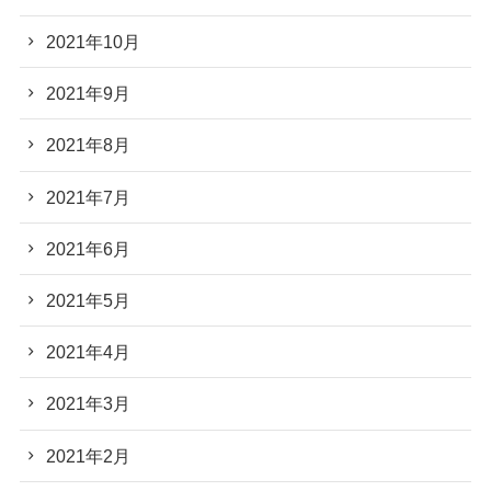
2021年10月
2021年9月
2021年8月
2021年7月
2021年6月
2021年5月
2021年4月
2021年3月
2021年2月