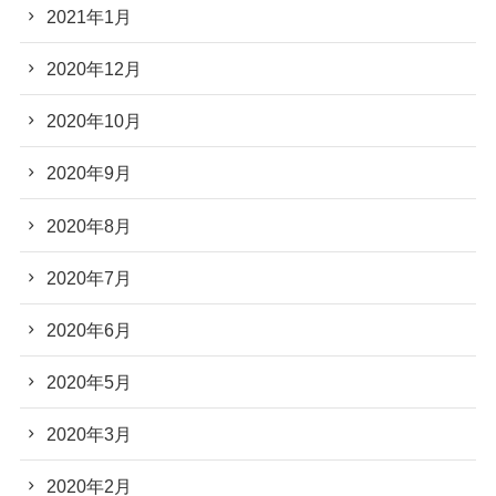
2021年1月
2020年12月
2020年10月
2020年9月
2020年8月
2020年7月
2020年6月
2020年5月
2020年3月
2020年2月