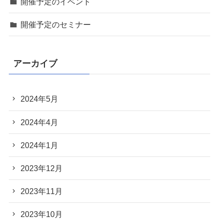
開催予定のイベント
開催予定のセミナー
アーカイブ
2024年5月
2024年4月
2024年1月
2023年12月
2023年11月
2023年10月