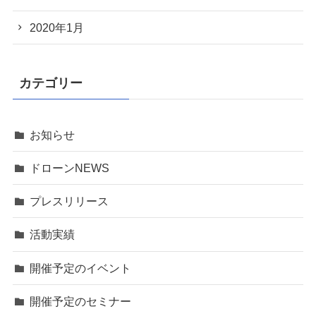
2020年1月
カテゴリー
お知らせ
ドローンNEWS
プレスリリース
活動実績
開催予定のイベント
開催予定のセミナー