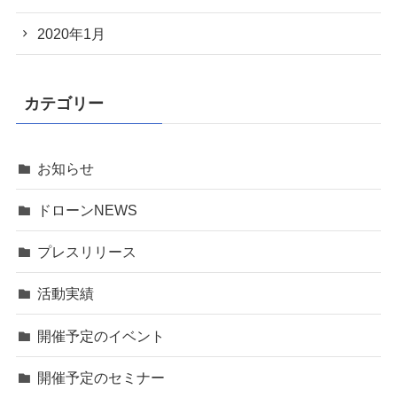
2020年1月
カテゴリー
お知らせ
ドローンNEWS
プレスリリース
活動実績
開催予定のイベント
開催予定のセミナー