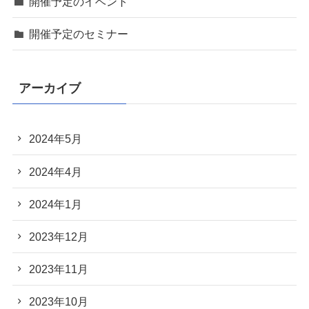
開催予定のイベント
開催予定のセミナー
アーカイブ
2024年5月
2024年4月
2024年1月
2023年12月
2023年11月
2023年10月