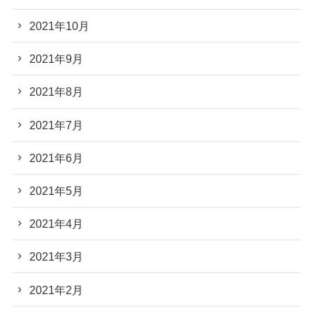
2021年10月
2021年9月
2021年8月
2021年7月
2021年6月
2021年5月
2021年4月
2021年3月
2021年2月