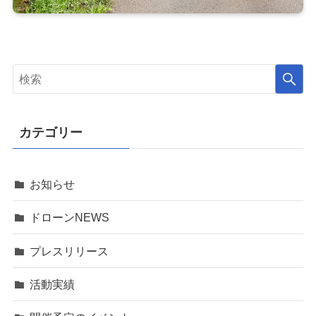
カテゴリー
お知らせ
ドローンNEWS
プレスリリース
活動実績