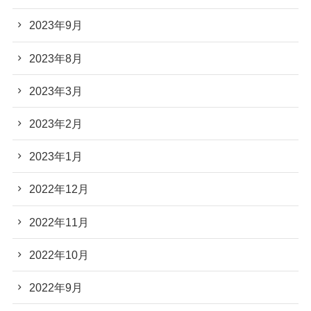
2023年9月
2023年8月
2023年3月
2023年2月
2023年1月
2022年12月
2022年11月
2022年10月
2022年9月