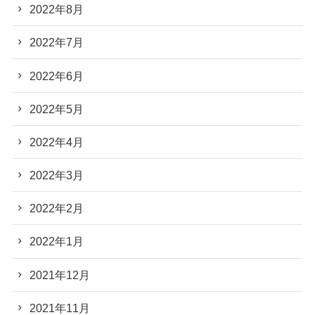
2022年8月
2022年7月
2022年6月
2022年5月
2022年4月
2022年3月
2022年2月
2022年1月
2021年12月
2021年11月