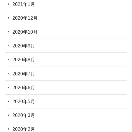
2021年1月
2020年12月
2020年10月
2020年9月
2020年8月
2020年7月
2020年6月
2020年5月
2020年3月
2020年2月