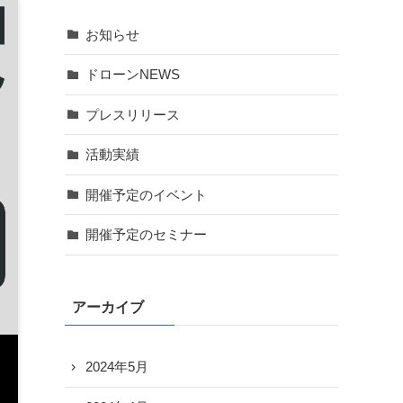
お知らせ
ドローンNEWS
プレスリリース
活動実績
開催予定のイベント
開催予定のセミナー
アーカイブ
2024年5月