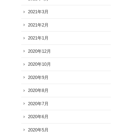
2021年3月
2021年2月
2021年1月
2020年12月
2020年10月
2020年9月
2020年8月
2020年7月
2020年6月
2020年5月