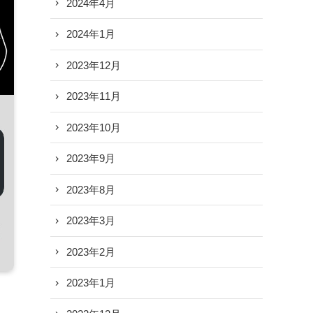
2024年4月
2024年1月
2023年12月
2023年11月
2023年10月
2023年9月
2023年8月
2023年3月
2023年2月
2023年1月