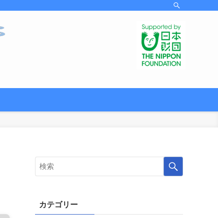
カテゴリー