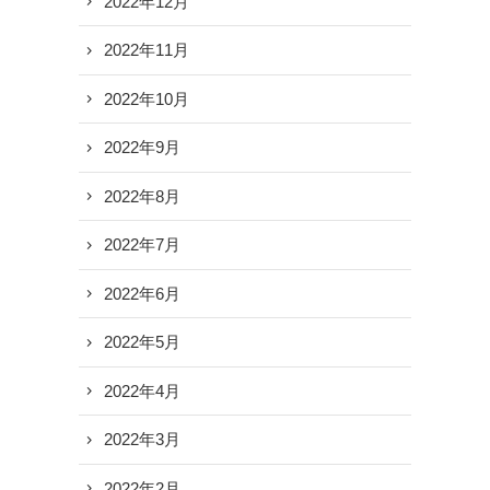
2022年12月
2022年11月
2022年10月
2022年9月
2022年8月
2022年7月
2022年6月
2022年5月
2022年4月
2022年3月
2022年2月