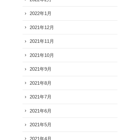
2022年1月
2021年12月
2021年11月
2021年10月
2021年9月
2021年8月
2021年7月
2021年6月
2021年5月
2021年4月