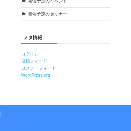
開催予定のイベント
開催予定のセミナー
メタ情報
ログイン
投稿フィード
コメントフィード
WordPress.org