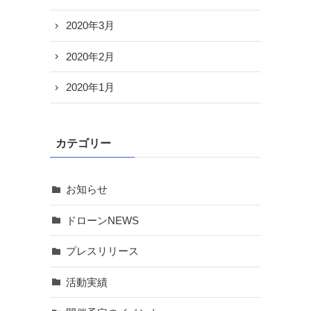
2020年3月
2020年2月
2020年1月
カテゴリー
お知らせ
ドローンNEWS
プレスリリース
活動実績