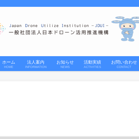
ホーム
法人案内
お知らせ
活動実績
お問い合わせ
HOME
INFORMATION
NEWS
ACTIVITIES
CONTACT