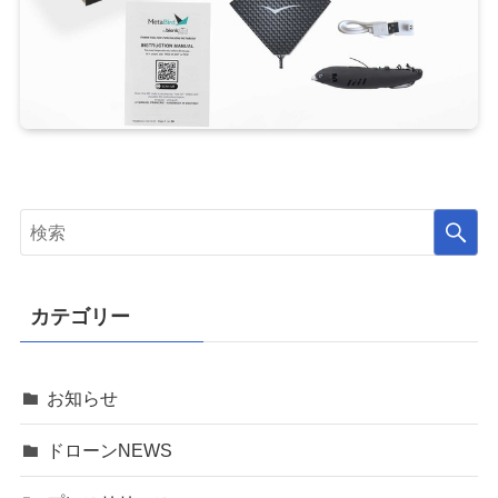
カテゴリー
お知らせ
ドローンNEWS