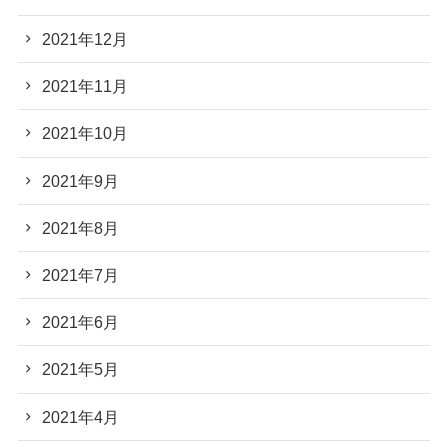
2021年12月
2021年11月
2021年10月
2021年9月
2021年8月
2021年7月
2021年6月
2021年5月
2021年4月