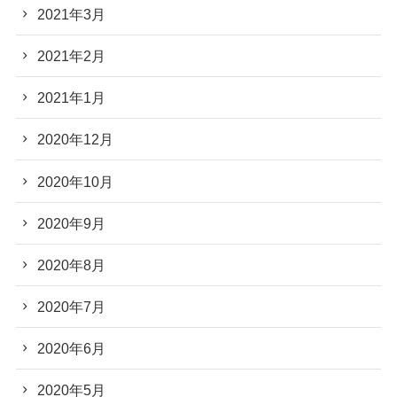
2021年3月
2021年2月
2021年1月
2020年12月
2020年10月
2020年9月
2020年8月
2020年7月
2020年6月
2020年5月