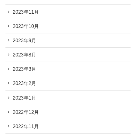
2023年11月
2023年10月
2023年9月
2023年8月
2023年3月
2023年2月
2023年1月
2022年12月
2022年11月