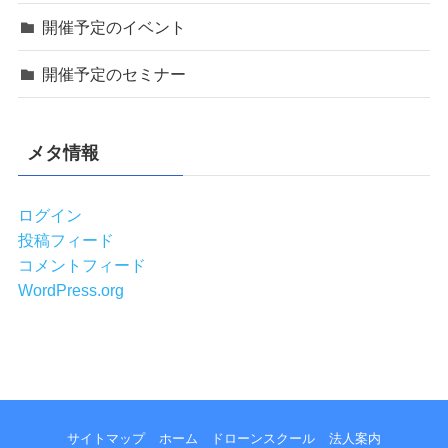
開催予定のイベント
開催予定のセミナー
メタ情報
ログイン
投稿フィード
コメントフィード
WordPress.org
サイトマップ
ホーム
ドローンスクール
法人案内