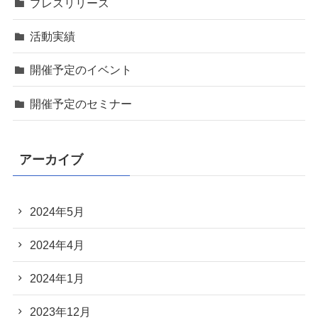
プレスリリース
活動実績
開催予定のイベント
開催予定のセミナー
アーカイブ
2024年5月
2024年4月
2024年1月
2023年12月