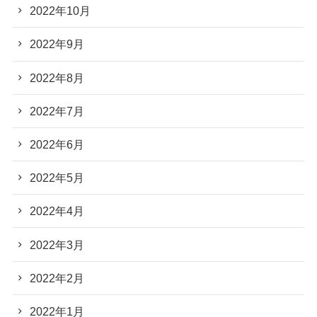
2022年10月
2022年9月
2022年8月
2022年7月
2022年6月
2022年5月
2022年4月
2022年3月
2022年2月
2022年1月