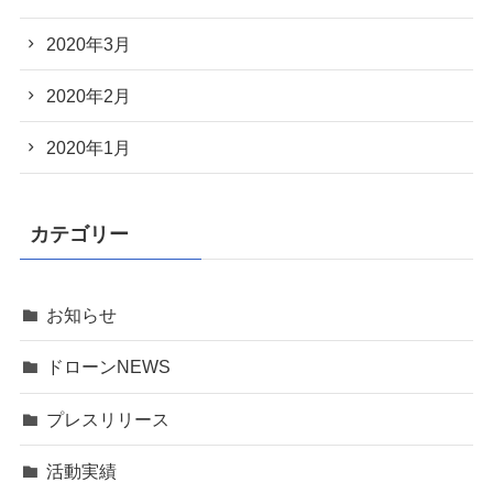
2020年3月
2020年2月
2020年1月
カテゴリー
お知らせ
ドローンNEWS
プレスリリース
活動実績