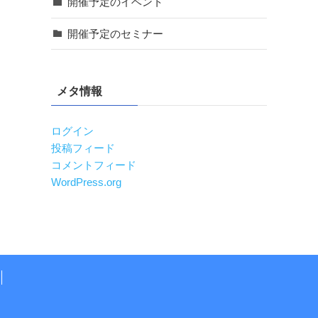
開催予定のイベント
開催予定のセミナー
メタ情報
ログイン
投稿フィード
コメントフィード
WordPress.org