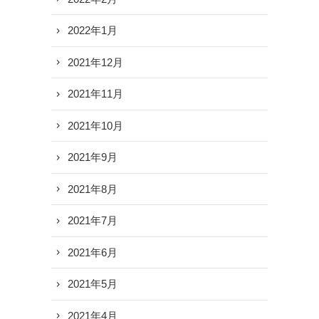
2022年1月
2021年12月
2021年11月
2021年10月
2021年9月
2021年8月
2021年7月
2021年6月
2021年5月
2021年4月