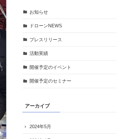
お知らせ
ドローンNEWS
プレスリリース
活動実績
開催予定のイベント
開催予定のセミナー
アーカイブ
2024年5月