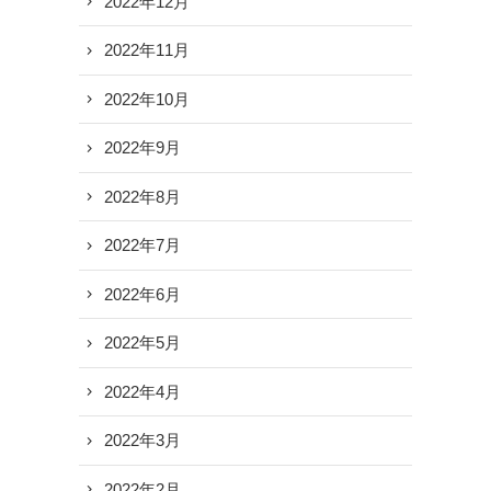
2022年12月
2022年11月
2022年10月
2022年9月
2022年8月
2022年7月
2022年6月
2022年5月
2022年4月
2022年3月
2022年2月