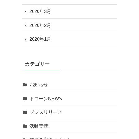
2020年3月
2020年2月
2020年1月
カテゴリー
お知らせ
ドローンNEWS
プレスリリース
活動実績