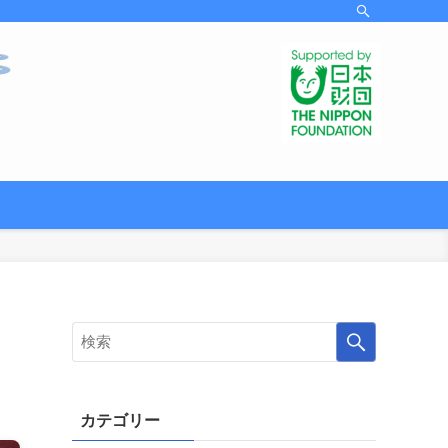
カテゴリー