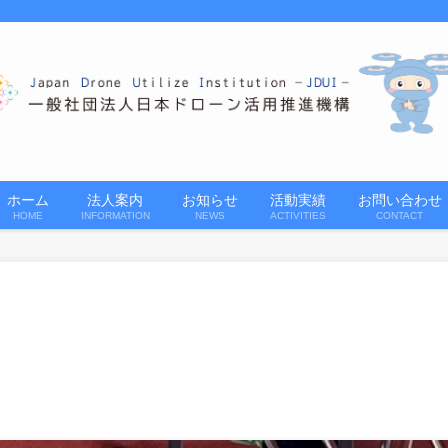
ホーム
法人案内
お知らせ
活動実績
お問い合わせ
HOME
INFORMATION
NEWS
ACTIVITIES
CONTACT