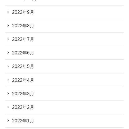
2022年9月
2022年8月
2022年7月
2022年6月
2022年5月
2022年4月
2022年3月
2022年2月
2022年1月