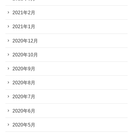
2021年2月
2021年1月
2020年12月
2020年10月
2020年9月
2020年8月
2020年7月
2020年6月
2020年5月