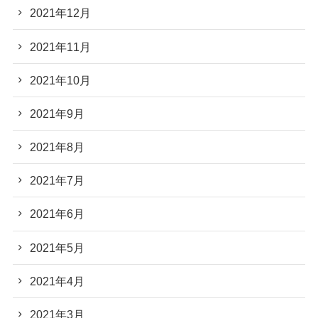
2021年12月
2021年11月
2021年10月
2021年9月
2021年8月
2021年7月
2021年6月
2021年5月
2021年4月
2021年3月