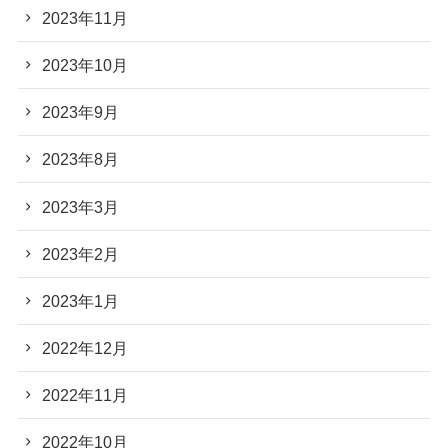
2023年11月
2023年10月
2023年9月
2023年8月
2023年3月
2023年2月
2023年1月
2022年12月
2022年11月
2022年10月