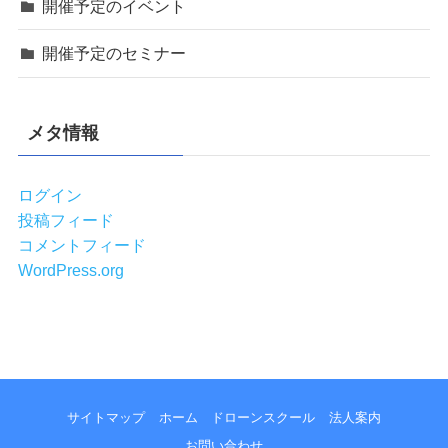
開催予定のイベント
開催予定のセミナー
メタ情報
ログイン
投稿フィード
コメントフィード
WordPress.org
サイトマップ
ホーム
ドローンスクール
法人案内
お問い合わせ