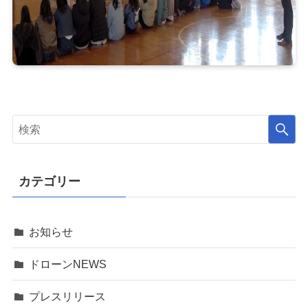
カテゴリー
お知らせ
ドローンNEWS
プレスリリース