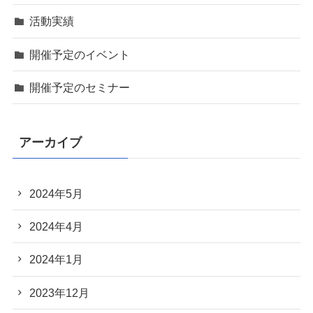
活動実績
開催予定のイベント
開催予定のセミナー
アーカイブ
2024年5月
2024年4月
2024年1月
2023年12月