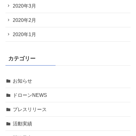
2020年3月
2020年2月
2020年1月
カテゴリー
お知らせ
ドローンNEWS
プレスリリース
活動実績