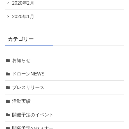
2020年2月
2020年1月
カテゴリー
お知らせ
ドローンNEWS
プレスリリース
活動実績
開催予定のイベント
開催予定のセミナー