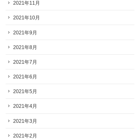
2021年11月
2021年10月
2021年9月
2021年8月
2021年7月
2021年6月
2021年5月
2021年4月
2021年3月
2021年2月