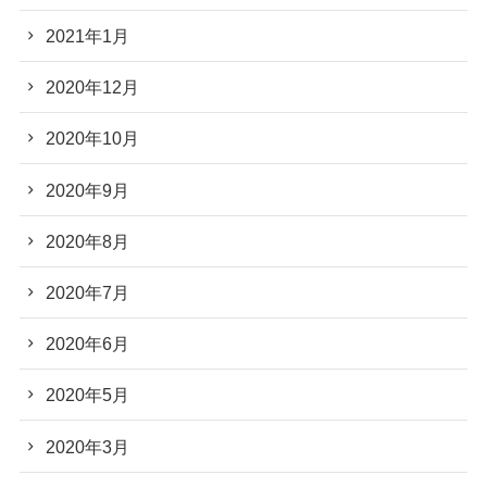
2021年1月
2020年12月
2020年10月
2020年9月
2020年8月
2020年7月
2020年6月
2020年5月
2020年3月