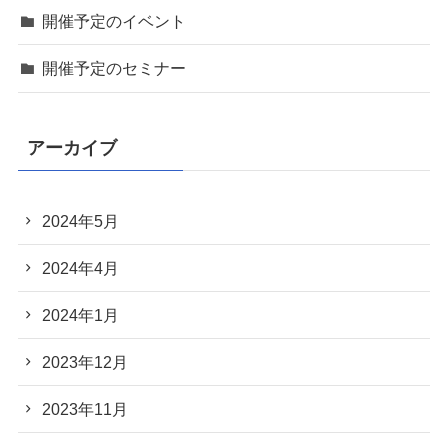
開催予定のイベント
開催予定のセミナー
アーカイブ
2024年5月
2024年4月
2024年1月
2023年12月
2023年11月