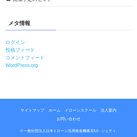
メタ情報
ログイン
投稿フィード
コメントフィード
WordPress.org
サイトマップ
ホーム
ドローンスクール
法人案内
お問い合わせ
©
一般社団法人日本ドローン活用推進機構JDUI - ジュディ.