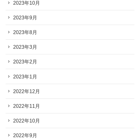
2023年10月
2023年9月
2023年8月
2023年3月
2023年2月
2023年1月
2022年12月
2022年11月
2022年10月
2022年9月