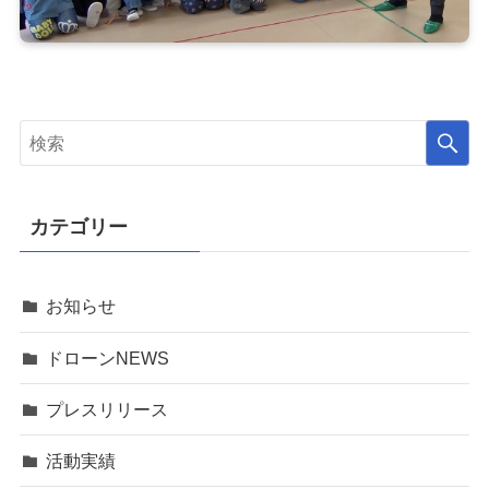
カテゴリー
お知らせ
ドローンNEWS
プレスリリース
活動実績