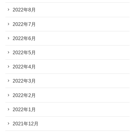
2022年8月
2022年7月
2022年6月
2022年5月
2022年4月
2022年3月
2022年2月
2022年1月
2021年12月