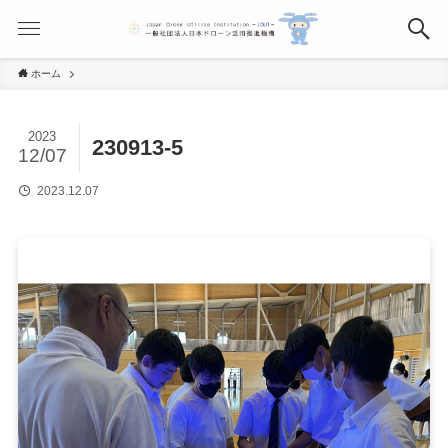
ホーム
2023
230913-5
12/07
2023.12.07