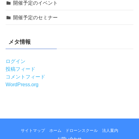
開催予定のイベント
開催予定のセミナー
メタ情報
ログイン
投稿フィード
コメントフィード
WordPress.org
サイトマップ
ホーム
ドローンスクール
法人案内
お問い合わせ