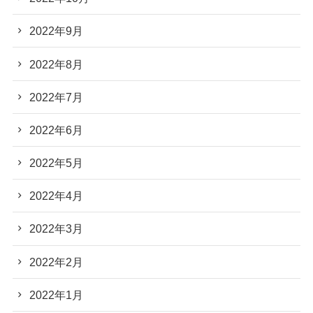
2022年9月
2022年8月
2022年7月
2022年6月
2022年5月
2022年4月
2022年3月
2022年2月
2022年1月