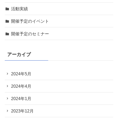
活動実績
開催予定のイベント
開催予定のセミナー
アーカイブ
2024年5月
2024年4月
2024年1月
2023年12月