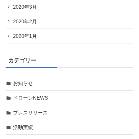
2020年3月
2020年2月
2020年1月
カテゴリー
お知らせ
ドローンNEWS
プレスリリース
活動実績