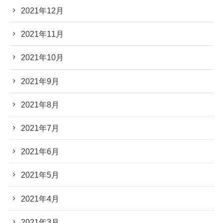
2021年12月
2021年11月
2021年10月
2021年9月
2021年8月
2021年7月
2021年6月
2021年5月
2021年4月
2021年3月