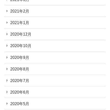
2021年2月
2021年1月
2020年12月
2020年10月
2020年9月
2020年8月
2020年7月
2020年6月
2020年5月