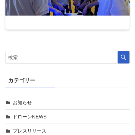
カテゴリー
お知らせ
ドローンNEWS
プレスリリース