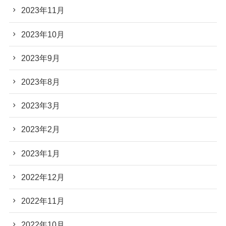
2023年11月
2023年10月
2023年9月
2023年8月
2023年3月
2023年2月
2023年1月
2022年12月
2022年11月
2022年10月