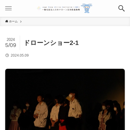
ホーム
2024
ドローンショー2-1
5/09
2024.05.09