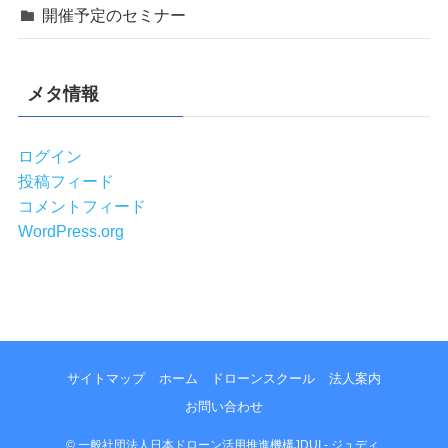
開催予定のセミナー
メタ情報
ログイン
投稿フィード
コメントフィード
WordPress.org
サイトマップ
ホーム
ドローンスクール
法人案内
お問い合わせ
©
一般社団法人日本ドローン活用推進機構JDUI - ジュディ.