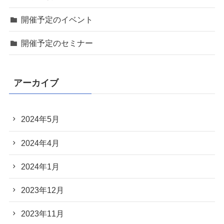
開催予定のイベント
開催予定のセミナー
アーカイブ
2024年5月
2024年4月
2024年1月
2023年12月
2023年11月