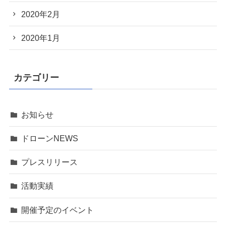
2020年2月
2020年1月
カテゴリー
お知らせ
ドローンNEWS
プレスリリース
活動実績
開催予定のイベント