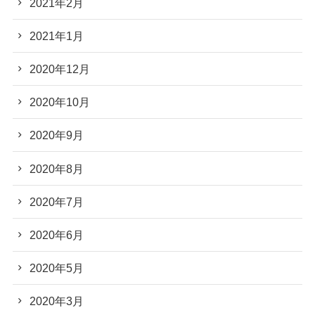
2021年2月
2021年1月
2020年12月
2020年10月
2020年9月
2020年8月
2020年7月
2020年6月
2020年5月
2020年3月