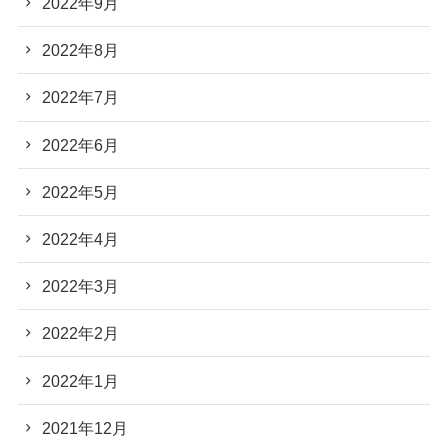
2022年9月
2022年8月
2022年7月
2022年6月
2022年5月
2022年4月
2022年3月
2022年2月
2022年1月
2021年12月