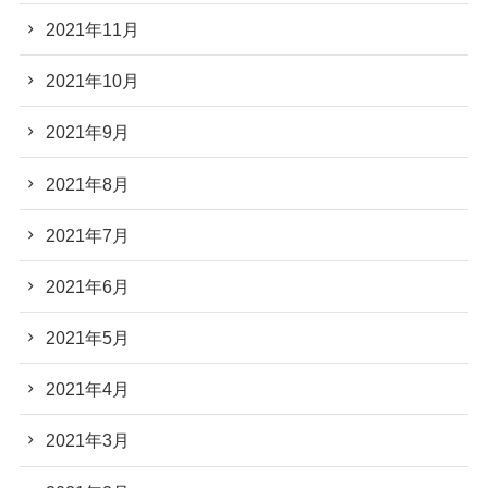
2021年11月
2021年10月
2021年9月
2021年8月
2021年7月
2021年6月
2021年5月
2021年4月
2021年3月