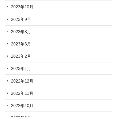
2023年10月
2023年9月
2023年8月
2023年3月
2023年2月
2023年1月
2022年12月
2022年11月
2022年10月