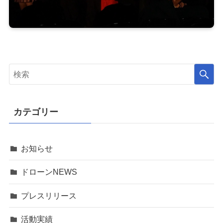
カテゴリー
お知らせ
ドローンNEWS
プレスリリース
活動実績