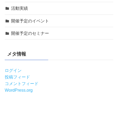
活動実績
開催予定のイベント
開催予定のセミナー
メタ情報
ログイン
投稿フィード
コメントフィード
WordPress.org