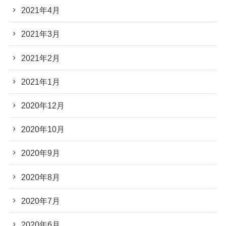
2021年4月
2021年3月
2021年2月
2021年1月
2020年12月
2020年10月
2020年9月
2020年8月
2020年7月
2020年6月