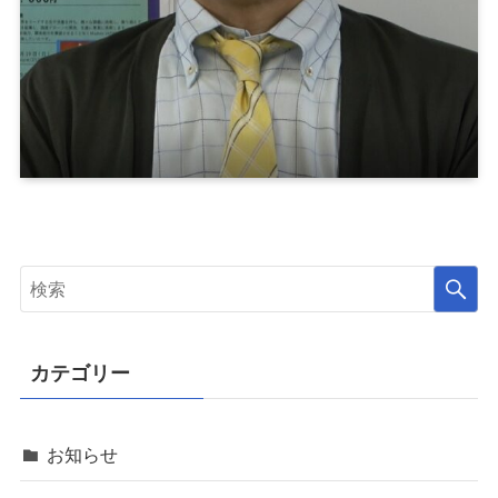
カテゴリー
お知らせ