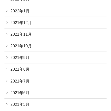
2022年1月
2021年12月
2021年11月
2021年10月
2021年9月
2021年8月
2021年7月
2021年6月
2021年5月