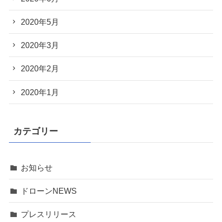
2020年5月
2020年3月
2020年2月
2020年1月
カテゴリー
お知らせ
ドローンNEWS
プレスリリース