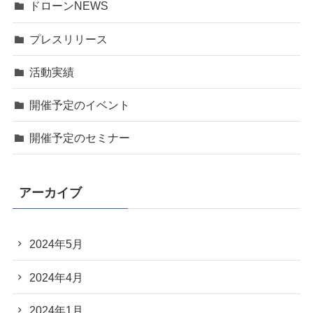
ドローンNEWS
プレスリリース
活動実績
開催予定のイベント
開催予定のセミナー
アーカイブ
2024年5月
2024年4月
2024年1月