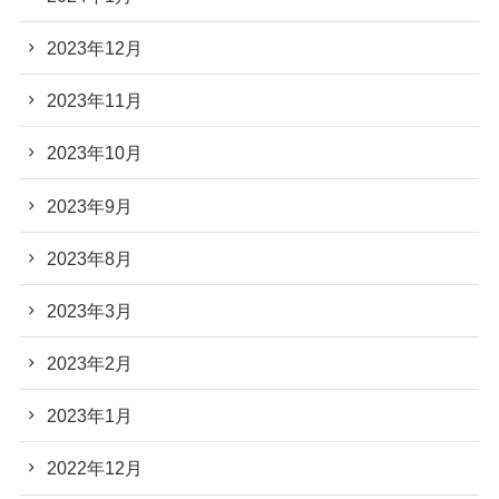
2023年12月
2023年11月
2023年10月
2023年9月
2023年8月
2023年3月
2023年2月
2023年1月
2022年12月