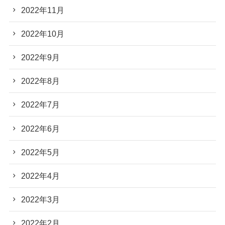
2022年11月
2022年10月
2022年9月
2022年8月
2022年7月
2022年6月
2022年5月
2022年4月
2022年3月
2022年2月