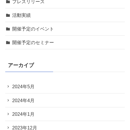
プレスリリース
活動実績
開催予定のイベント
開催予定のセミナー
アーカイブ
2024年5月
2024年4月
2024年1月
2023年12月