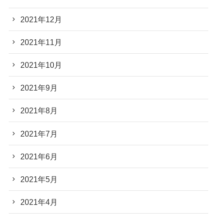
2021年12月
2021年11月
2021年10月
2021年9月
2021年8月
2021年7月
2021年6月
2021年5月
2021年4月