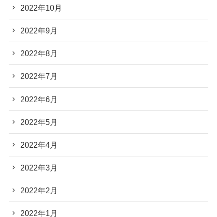
2022年10月
2022年9月
2022年8月
2022年7月
2022年6月
2022年5月
2022年4月
2022年3月
2022年2月
2022年1月