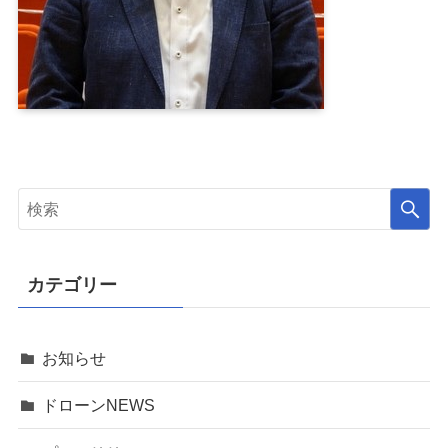
カテゴリー
お知らせ
ドローンNEWS