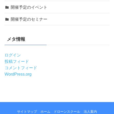
開催予定のイベント
開催予定のセミナー
メタ情報
ログイン
投稿フィード
コメントフィード
WordPress.org
サイトマップ
ホーム
ドローンスクール
法人案内