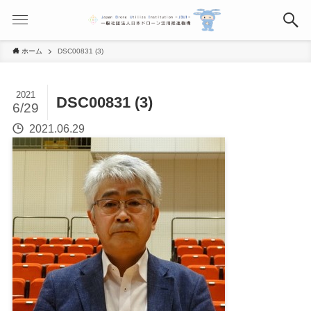
ホーム
DSC00831 (3)
2021
DSC00831 (3)
6/29
2021.06.29