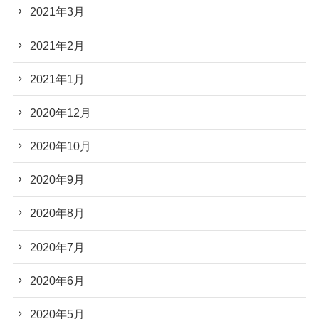
2021年3月
2021年2月
2021年1月
2020年12月
2020年10月
2020年9月
2020年8月
2020年7月
2020年6月
2020年5月