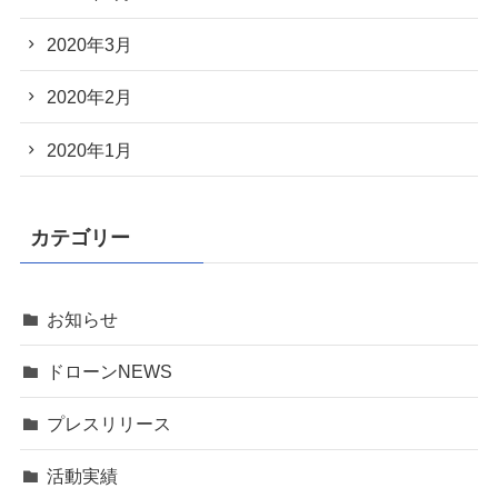
2020年3月
2020年2月
2020年1月
カテゴリー
お知らせ
ドローンNEWS
プレスリリース
活動実績