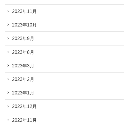
2023年11月
2023年10月
2023年9月
2023年8月
2023年3月
2023年2月
2023年1月
2022年12月
2022年11月