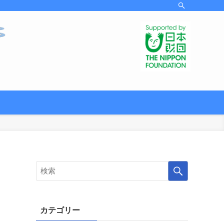
カテゴリー