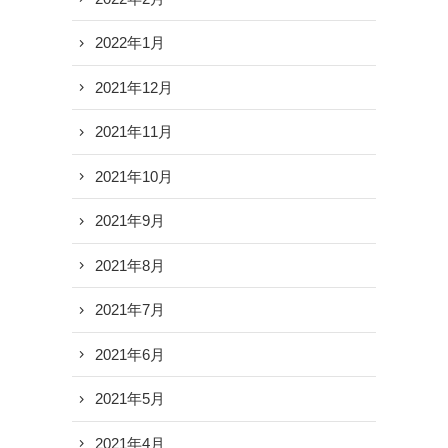
2022年1月
2021年12月
2021年11月
2021年10月
2021年9月
2021年8月
2021年7月
2021年6月
2021年5月
2021年4月