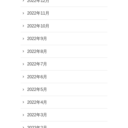
2022年12月
2022年11月
2022年10月
2022年9月
2022年8月
2022年7月
2022年6月
2022年5月
2022年4月
2022年3月
2022年2月