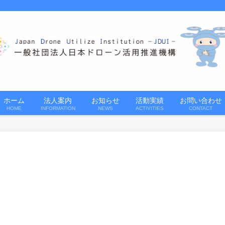
ホーム
法人案内
お知らせ
活動実績
お問い合わせ
HOME
INFORMATION
NEWS
ACTIVITIES
CONTACT