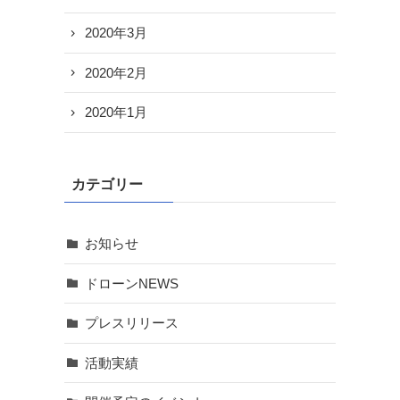
2020年3月
2020年2月
2020年1月
カテゴリー
お知らせ
ドローンNEWS
プレスリリース
活動実績