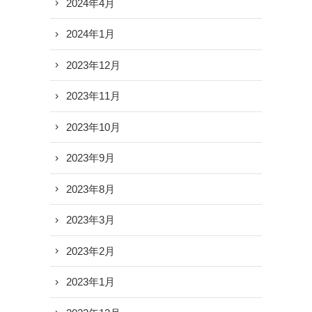
2024年4月
2024年1月
2023年12月
2023年11月
2023年10月
2023年9月
2023年8月
2023年3月
2023年2月
2023年1月