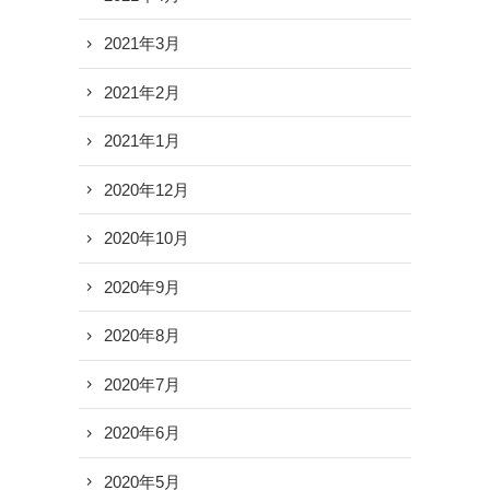
2021年3月
2021年2月
2021年1月
2020年12月
2020年10月
2020年9月
2020年8月
2020年7月
2020年6月
2020年5月