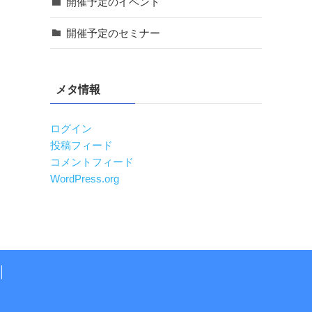
開催予定のイベント
開催予定のセミナー
メタ情報
ログイン
投稿フィード
コメントフィード
WordPress.org