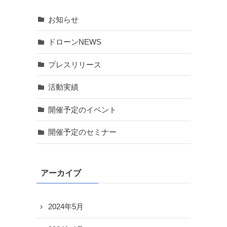
お知らせ
ドローンNEWS
プレスリリース
活動実績
開催予定のイベント
開催予定のセミナー
アーカイブ
2024年5月