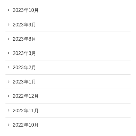
2023年10月
2023年9月
2023年8月
2023年3月
2023年2月
2023年1月
2022年12月
2022年11月
2022年10月