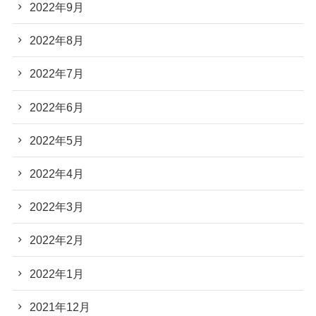
2022年9月
2022年8月
2022年7月
2022年6月
2022年5月
2022年4月
2022年3月
2022年2月
2022年1月
2021年12月