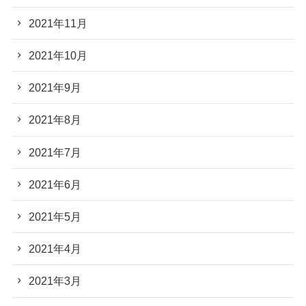
2021年11月
2021年10月
2021年9月
2021年8月
2021年7月
2021年6月
2021年5月
2021年4月
2021年3月