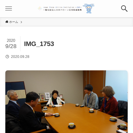
ホーム
2020
IMG_1753
9/28
2020.09.28