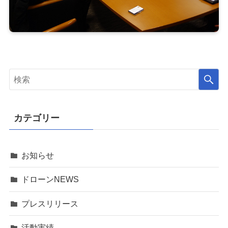
カテゴリー
お知らせ
ドローンNEWS
プレスリリース
活動実績