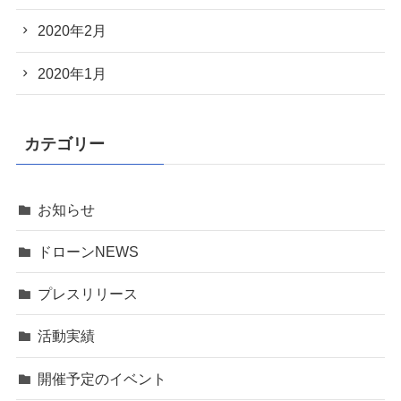
2020年2月
2020年1月
カテゴリー
お知らせ
ドローンNEWS
プレスリリース
活動実績
開催予定のイベント