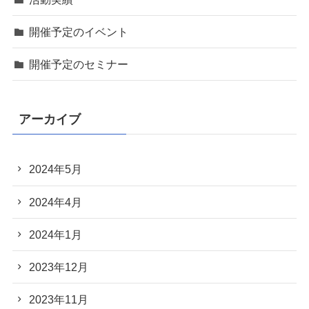
開催予定のイベント
開催予定のセミナー
アーカイブ
2024年5月
2024年4月
2024年1月
2023年12月
2023年11月