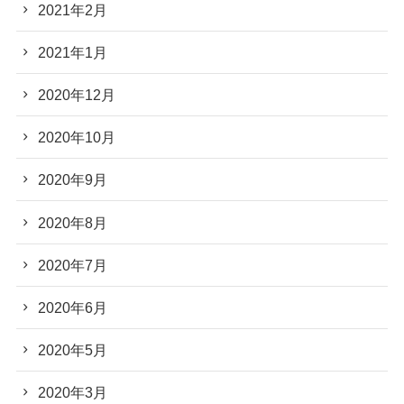
2021年2月
2021年1月
2020年12月
2020年10月
2020年9月
2020年8月
2020年7月
2020年6月
2020年5月
2020年3月