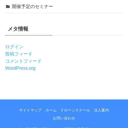
開催予定のセミナー
メタ情報
ログイン
投稿フィード
コメントフィード
WordPress.org
サイトマップ
ホーム
ドローンスクール
法人案内
お問い合わせ