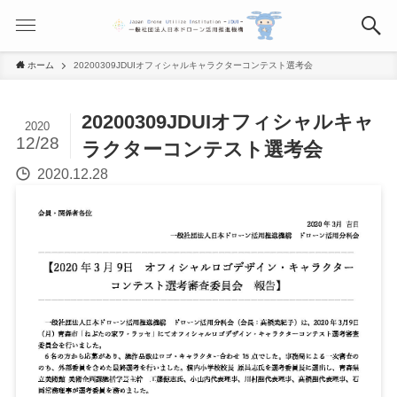
ホーム
20200309JDUIオフィシャルキャラクターコンテスト選考会
20200309JDUIオフィシャルキャ
2020
12/28
ラクターコンテスト選考会
2020.12.28