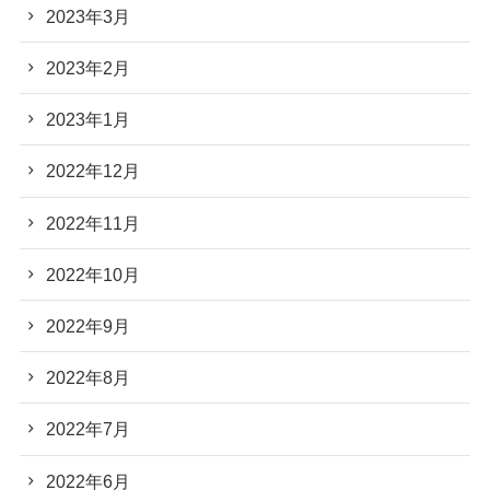
2023年3月
2023年2月
2023年1月
2022年12月
2022年11月
2022年10月
2022年9月
2022年8月
2022年7月
2022年6月