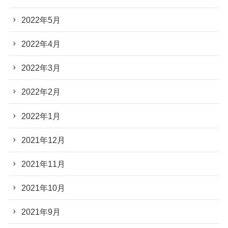
2022年5月
2022年4月
2022年3月
2022年2月
2022年1月
2021年12月
2021年11月
2021年10月
2021年9月