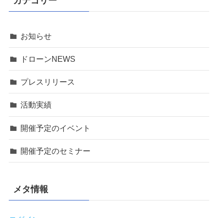
カテゴリー
お知らせ
ドローンNEWS
プレスリリース
活動実績
開催予定のイベント
開催予定のセミナー
メタ情報