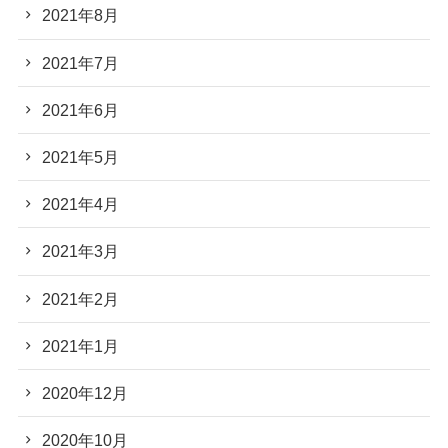
2021年8月
2021年7月
2021年6月
2021年5月
2021年4月
2021年3月
2021年2月
2021年1月
2020年12月
2020年10月