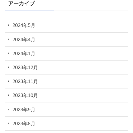
アーカイブ
2024年5月
2024年4月
2024年1月
2023年12月
2023年11月
2023年10月
2023年9月
2023年8月