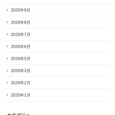
2020年9月
2020年8月
2020年7月
2020年6月
2020年5月
2020年3月
2020年2月
2020年1月