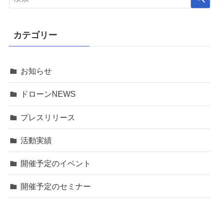
カテゴリー
お知らせ
ドローンNEWS
プレスリリース
活動実績
開催予定のイベント
開催予定のセミナー