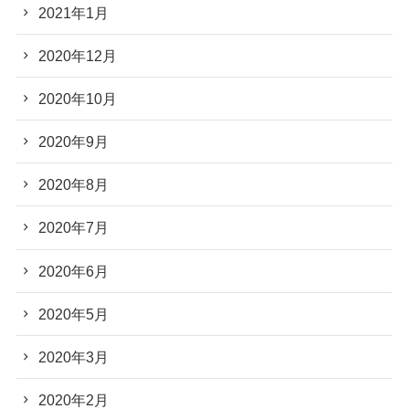
2021年1月
2020年12月
2020年10月
2020年9月
2020年8月
2020年7月
2020年6月
2020年5月
2020年3月
2020年2月