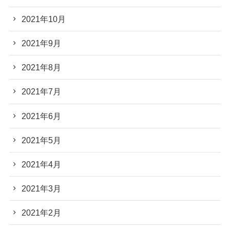
2021年10月
2021年9月
2021年8月
2021年7月
2021年6月
2021年5月
2021年4月
2021年3月
2021年2月