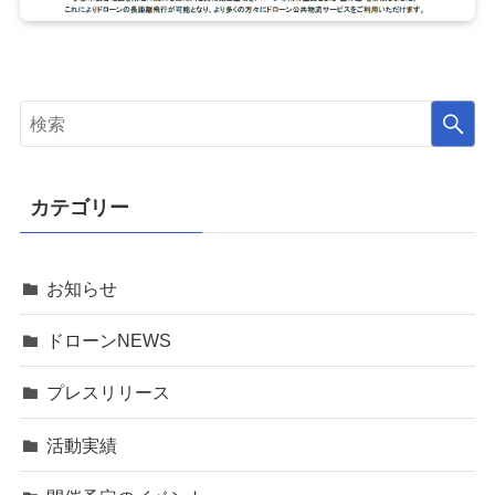
カテゴリー
お知らせ
ドローンNEWS
プレスリリース
活動実績