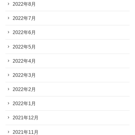
2022年8月
2022年7月
2022年6月
2022年5月
2022年4月
2022年3月
2022年2月
2022年1月
2021年12月
2021年11月