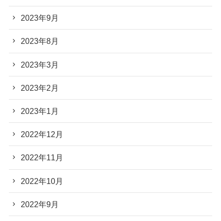
2023年9月
2023年8月
2023年3月
2023年2月
2023年1月
2022年12月
2022年11月
2022年10月
2022年9月