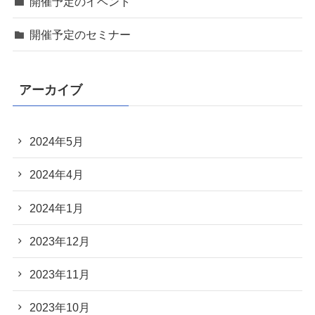
開催予定のイベント
開催予定のセミナー
アーカイブ
2024年5月
2024年4月
2024年1月
2023年12月
2023年11月
2023年10月