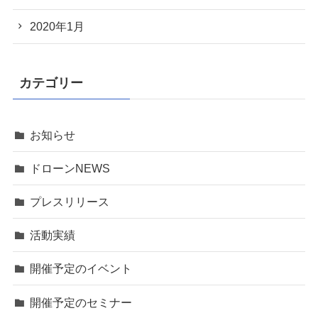
2020年1月
カテゴリー
お知らせ
ドローンNEWS
プレスリリース
活動実績
開催予定のイベント
開催予定のセミナー