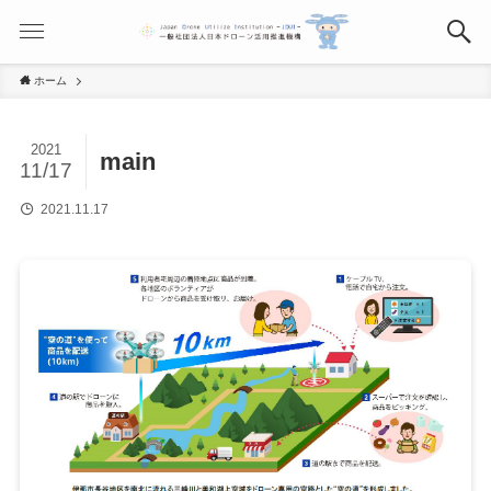
ホーム
2021
main
11/17
2021.11.17