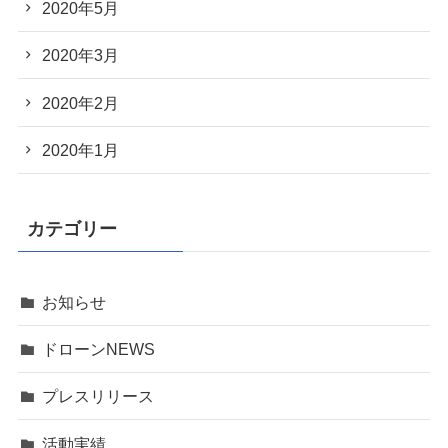
2020年5月
2020年3月
2020年2月
2020年1月
カテゴリー
お知らせ
ドローンNEWS
プレスリリース
活動実績