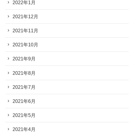
2022年1月
2021年12月
2021年11月
2021年10月
2021年9月
2021年8月
2021年7月
2021年6月
2021年5月
2021年4月