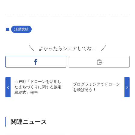
活動実績
よかったらシェアしてね！
五戸町「ドローンを活用し
プログラミングでドローン
たまちづくりに関する協定
を飛ばそう！
締結式」報告
関連ニュース