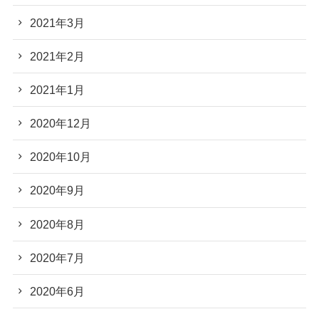
2021年3月
2021年2月
2021年1月
2020年12月
2020年10月
2020年9月
2020年8月
2020年7月
2020年6月