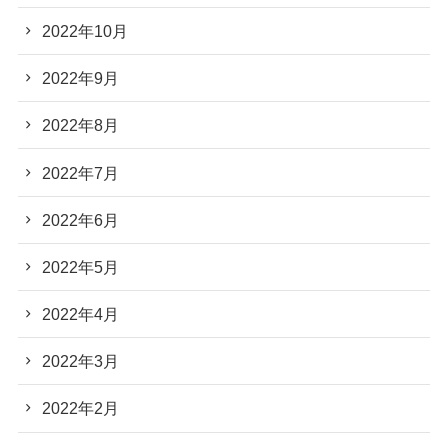
2022年10月
2022年9月
2022年8月
2022年7月
2022年6月
2022年5月
2022年4月
2022年3月
2022年2月