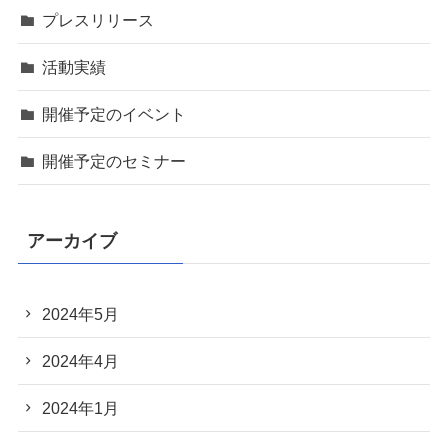
プレスリリース
活動実績
開催予定のイベント
開催予定のセミナー
アーカイブ
2024年5月
2024年4月
2024年1月