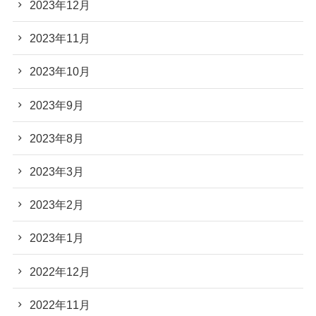
2023年12月
2023年11月
2023年10月
2023年9月
2023年8月
2023年3月
2023年2月
2023年1月
2022年12月
2022年11月