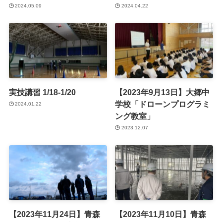
2024.05.09
2024.04.22
実技講習 1/18-1/20
【2023年9月13日】大郷中
学校「ドローンプログラミ
2024.01.22
ング教室」
2023.12.07
【2023年11月24日】青森
【2023年11月10日】青森