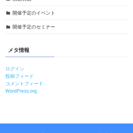
開催予定のイベント
開催予定のセミナー
メタ情報
ログイン
投稿フィード
コメントフィード
WordPress.org