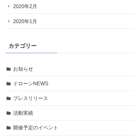
2020年2月
2020年1月
カテゴリー
お知らせ
ドローンNEWS
プレスリリース
活動実績
開催予定のイベント