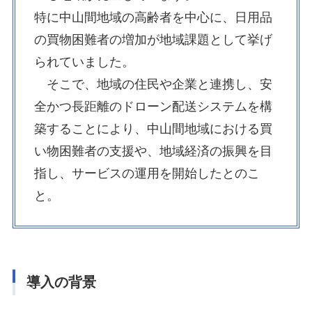
特に中山間地域の高齢者を中心に、日用品
の買物困難者の増加が地域課題として挙げ
られていました。
そこで、地域の住民や企業と連携し、安
全かつ長距離のドローン配送システムを構
築することにより、中山間地域における買
い物困難者の支援や、地域経済の振興を目
指し、サービスの運用を開始したとのこ
と。
導入の背景