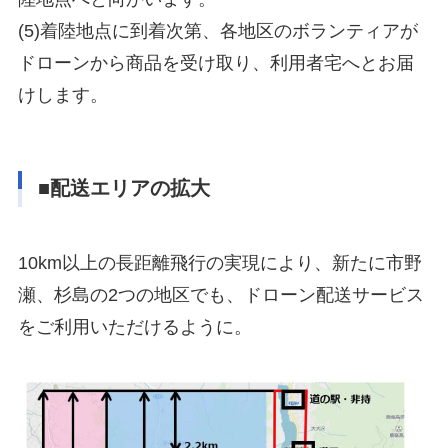
(5)着陸地点に到着次第、各地区のボランティアが
ドローンから商品を受け取り、利用者宅へとお届
けします。
■配送エリアの拡大
10km以上の長距離飛行の実現により、新たに市野
瀬、杉島の2つの地区でも、ドローン配送サービス
をご利用いただけるように。