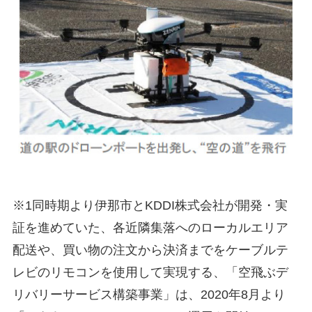
※1同時期より伊那市とKDDI株式会社が開発・実
証を進めていた、各近隣集落へのローカルエリア
配送や、買い物の注文から決済までをケーブルテ
レビのリモコンを使用して実現する、「空飛ぶデ
リバリーサービス構築事業」は、2020年8月より