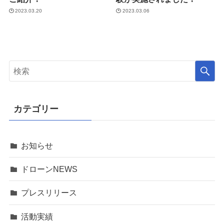
2023.03.20
2023.03.06
カテゴリー
お知らせ
ドローンNEWS
プレスリリース
活動実績