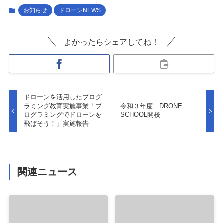
お知らせ
ドローンNEWS
よかったらシェアしてね！
ドローンを活用したプログ
ラミング教育実施事業「プ
令和３年度 DRONE
ログラミングでドローンを
SCHOOL開校
飛ばそう！」実施報告
関連ニュース