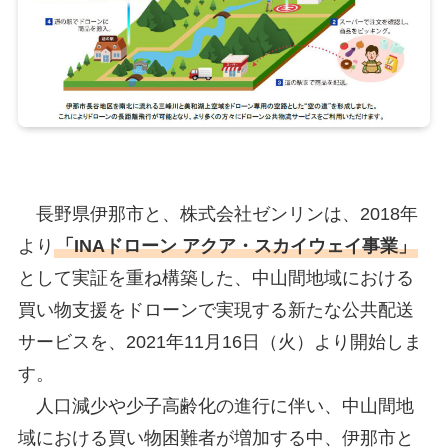
長野県伊那市と、株式会社ゼンリンは、2018年
より
「INAドローン アクア・スカイウェイ事業」
として実証を重ね構築した、中山間地域における
買い物支援をドローンで実現する新たな公共配送
サービスを、2021年11月16日（火）より開始しま
す。
人口減少や少子高齢化の進行に伴い、中山間地
域における買い物困難者が増加する中、伊那市と