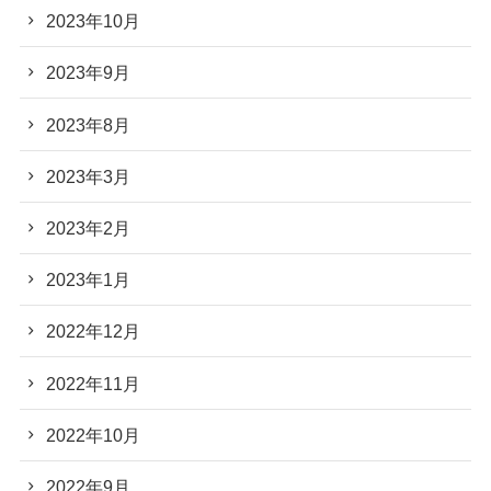
2023年10月
2023年9月
2023年8月
2023年3月
2023年2月
2023年1月
2022年12月
2022年11月
2022年10月
2022年9月