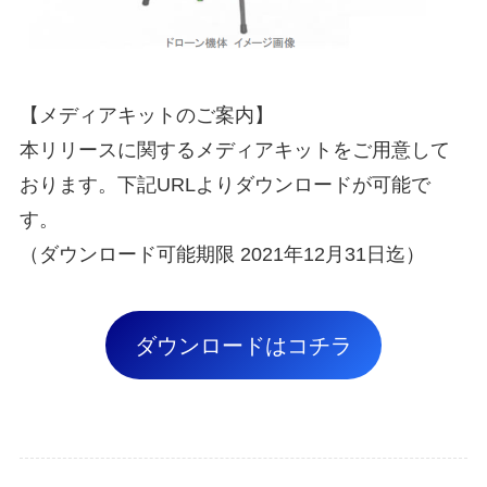
【メディアキットのご案内】
本リリースに関するメディアキットをご用意して
おります。下記URLよりダウンロードが可能で
す。
（ダウンロード可能期限 2021年12月31日迄）
ダウンロードはコチラ