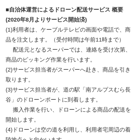
■自治体運営によるドローン配送サービス 概要
(2020年8月よりサービス開始済)
(1)利用者は、ケーブルテレビの画面や電話で、商
品を注文します。（受付時間は午前11時まで）
配送元となるスーパーでは、連絡を受け次第、
商品のピッキング作業を行います。
(2)サービス担当者がスーパーへ赴き、商品を引き
取ります。
(3)サービス担当者が、道の駅「南アルプスむら長
谷」のドローンポートに到着します。
搬入作業を行い、ドローンによる商品の配送を
開始します。
(4)ドローンは空の道を利用し、利用者宅周辺の着
陸地点へと向かいます。