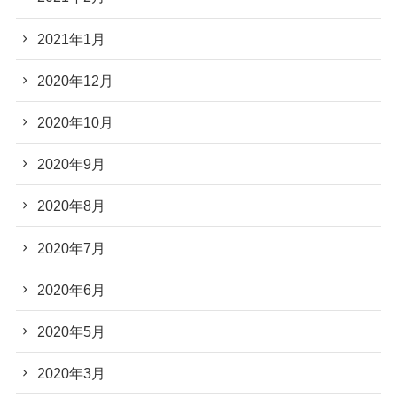
2021年1月
2020年12月
2020年10月
2020年9月
2020年8月
2020年7月
2020年6月
2020年5月
2020年3月