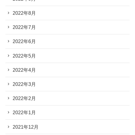
2022年8月
2022年7月
2022年6月
2022年5月
2022年4月
2022年3月
2022年2月
2022年1月
2021年12月