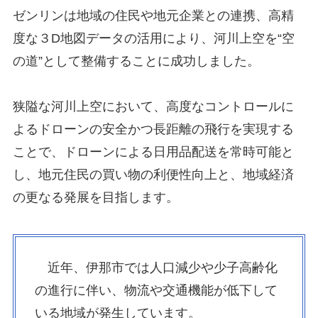
ゼンリンは地域の住民や地元企業との連携、高精
度な３D地図データの活用により、河川上空を“空
の道”として整備することに成功しました。
狭隘な河川上空において、高度なコントロールに
よるドローンの安全かつ長距離の飛行を実現する
ことで、ドローンによる日用品配送を常時可能と
し、地元住民の買い物の利便性向上と、地域経済
の更なる発展を目指します。
近年、伊那市では人口減少や少子高齢化
の進行に伴い、物流や交通機能が低下して
いる地域が発生しています。