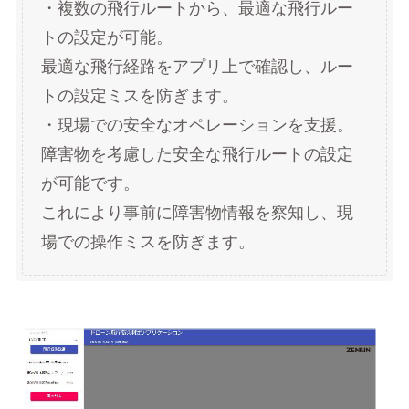
・複数の飛行ルートから、最適な飛行ルー
トの設定が可能。
最適な飛行経路をアプリ上で確認し、ルー
トの設定ミスを防ぎます。
・現場での安全なオペレーションを支援。
障害物を考慮した安全な飛行ルートの設定
が可能です。
これにより事前に障害物情報を察知し、現
場での操作ミスを防ぎます。