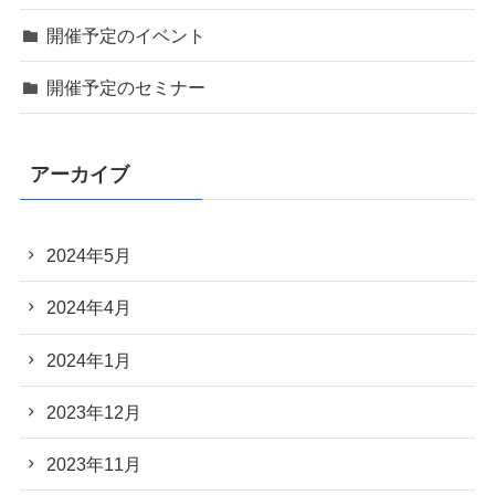
開催予定のイベント
開催予定のセミナー
アーカイブ
2024年5月
2024年4月
2024年1月
2023年12月
2023年11月