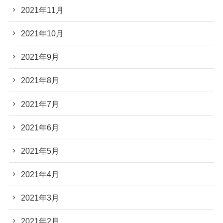
2021年11月
2021年10月
2021年9月
2021年8月
2021年7月
2021年6月
2021年5月
2021年4月
2021年3月
2021年2月