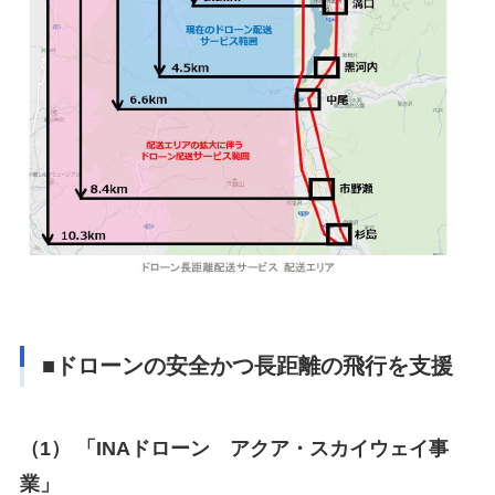
■ドローンの安全かつ長距離の飛行を支援
（1） 「INAドローン アクア・スカイウェイ事
業」