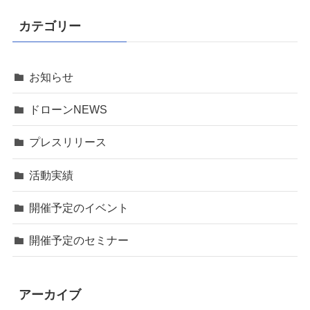
カテゴリー
お知らせ
ドローンNEWS
プレスリリース
活動実績
開催予定のイベント
開催予定のセミナー
アーカイブ