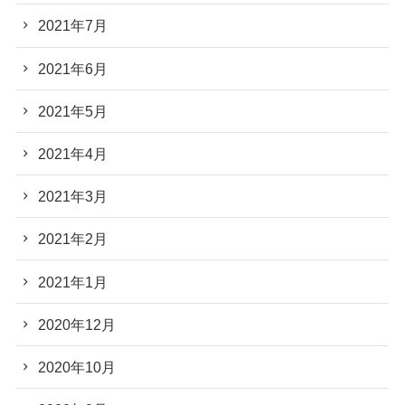
2021年7月
2021年6月
2021年5月
2021年4月
2021年3月
2021年2月
2021年1月
2020年12月
2020年10月