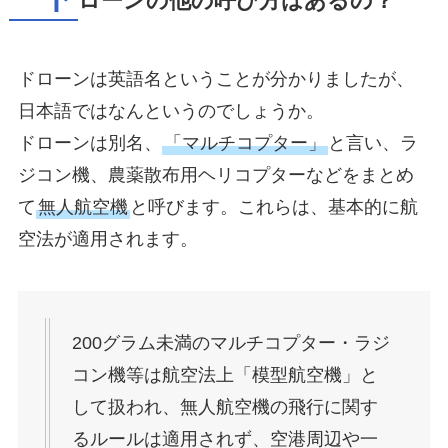
ローンの他の呼び方はあるの？
ドローンは英語名ということが分かりましたが、
日本語ではなんというのでしょうか。
ドローンは別名、
「マルチコプター」
と言い、ラ
ジコン機、農薬散布用ヘリコプターなどをまとめ
て
無人航空機
と呼びます。これらは、基本的に航
空法が適用されます。
200グラム未満のマルチコプター・ラジ
コン機等は航空法上「模型航空機」と
して扱われ、無人航空機の飛行に関す
るルールは適用されず、空港周辺や一