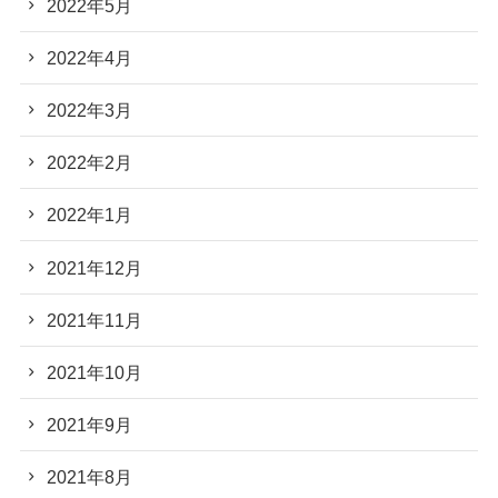
2022年5月
2022年4月
2022年3月
2022年2月
2022年1月
2021年12月
2021年11月
2021年10月
2021年9月
2021年8月