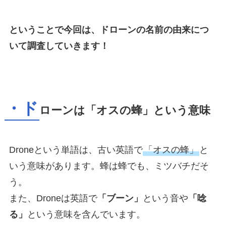
ということで今回は、ドローンの名前の由来につ
いて調査していきます！
・ド
ローンは「オスの蜂」という意味
Droneという単語は、古い英語で
「オスの蜂」
と
いう意味があります。蜂は蜂でも、ミツバチだそ
う。
また、Droneは英語で
「ブーン」
という音や
「唸
る」
という意味を含んでいます。