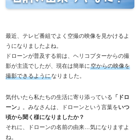
最近、テレビ番組でよく空撮の映像を見かけるよ
うになりましたよね。
ドローンが普及する前は、ヘリコプターからの撮
影が主流でしたが、現在は簡単に
空からの映像を
撮影できるように
なりました。
気付いたら私たちの生活に寄り添っている
「ドロ
ーン」
。みなさんは、ドローンという言葉を
いつ
頃から聞く様になりましたか？
それに、ドローンの名前の由来…気になりますよ
ね。