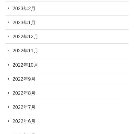
2023年2月
2023年1月
2022年12月
2022年11月
2022年10月
2022年9月
2022年8月
2022年7月
2022年6月