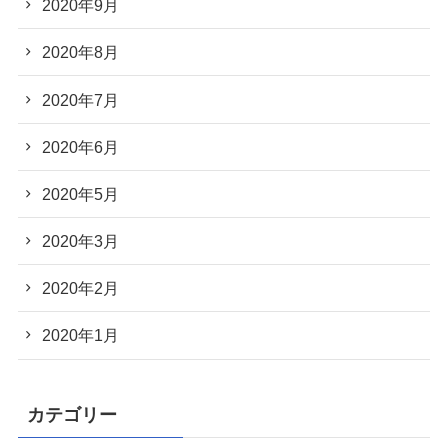
2020年9月
2020年8月
2020年7月
2020年6月
2020年5月
2020年3月
2020年2月
2020年1月
カテゴリー