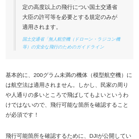
定の高度以上の飛行につい国土交通省
大臣の許可等を必要とする規定のみが
適用されます。
国土交通省「無人航空機（ドローン・ラジコン機
等）の安全な飛行のためのガイドライン
基本的に、200グラム未満の機体（模型航空機）に
は航空法は適用されません。しかし、民家の周り
や人通りの多いところで飛ばしてもよいというわ
けではないので、飛行可能な箇所を確認すること
が必須です！
飛行可能箇所を確認するために、DJIが公開してい