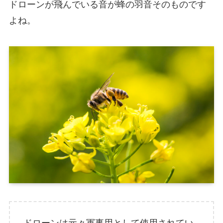
ドローンが飛んでいる音が蜂の羽音そのものです
よね。