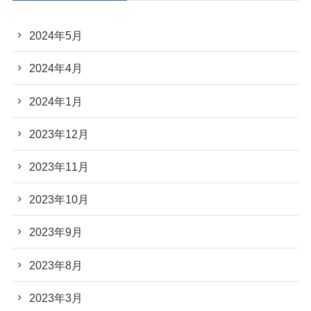
2024年5月
2024年4月
2024年1月
2023年12月
2023年11月
2023年10月
2023年9月
2023年8月
2023年3月