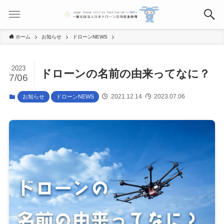
ホーム
お知らせ
ドローンNEWS
2023
ドローンの名前の由来ってなに？
7/06
2021.12.14
2023.07.06
お知らせ
ドローンNEWS