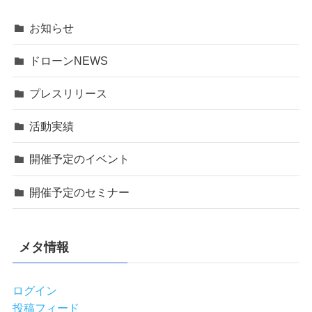
お知らせ
ドローンNEWS
プレスリリース
活動実績
開催予定のイベント
開催予定のセミナー
メタ情報
ログイン
投稿フィード