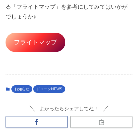
る「フライトマップ」を参考にしてみてはいかが
でしょうか♪
フライトマップ
お知らせ
ドローンNEWS
よかったらシェアしてね！