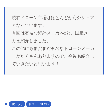
現在ドローン市場はほとんどが海外シェア
となっています。
今回は有名な海外メーカ2社と、国産メー
カを紹介しました。
この他にもまだまだ有名なドローンメーカ
ーがたくさんありますので、今後も紹介し
ていきたいと思います！
お知らせ
ドローンNEWS