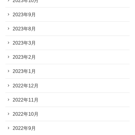
2023年10月
2023年9月
2023年8月
2023年3月
2023年2月
2023年1月
2022年12月
2022年11月
2022年10月
2022年9月