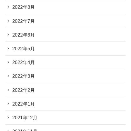
2022年8月
2022年7月
2022年6月
2022年5月
2022年4月
2022年3月
2022年2月
2022年1月
2021年12月