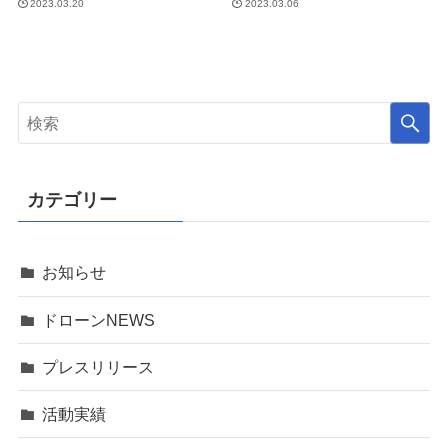
2023.03.20
2023.03.06
カテゴリー
お知らせ
ドローンNEWS
プレスリリース
活動実績