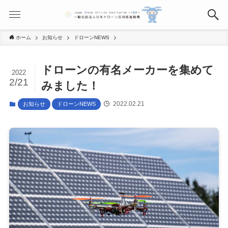
ホーム
お知らせ
ドローンNEWS
ドローンの有名メーカーを集めて
2022
2/21
みました！
2022.02.21
お知らせ
ドローンNEWS