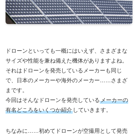
ドローンといっても一概にはいえず、さまざまな
サイズや性能を兼ね備えた機体がありますよね。
それはドローンを発売しているメーカーも同じ
で、日本のメーカーや海外のメーカー……さまざ
まです。
今回はそんなドローンを発売している
メーカーの
有名どころをいくつか紹介
していきます。
ちなみに……初めてドローンが空撮用として発売