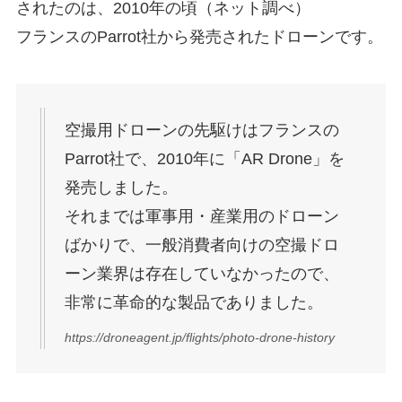
されたのは、2010年の頃（ネット調べ）
フランスのParrot社から発売されたドローンです。
空撮用ドローンの先駆けはフランスの
Parrot社で、2010年に「AR Drone」を
発売しました。
それまでは軍事用・産業用のドローン
ばかりで、一般消費者向けの空撮ドロ
ーン業界は存在していなかったので、
非常に革命的な製品でありました。
https://droneagent.jp/flights/photo-drone-history