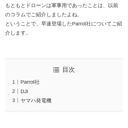
もともとドローンは軍事用であったことは、以前
のコラムでご紹介しましたよね。
ということで、早速登場したParrot社についてご紹
介します。
目次
Parrot社
DJI
ヤマハ発電機