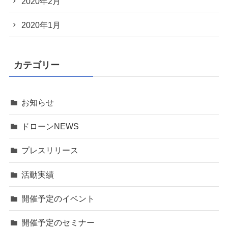
2020年2月
2020年1月
カテゴリー
お知らせ
ドローンNEWS
プレスリリース
活動実績
開催予定のイベント
開催予定のセミナー