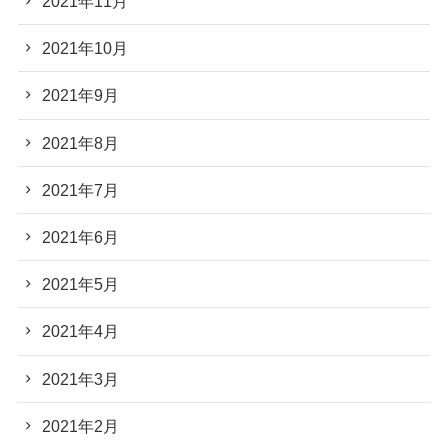
2021年11月
2021年10月
2021年9月
2021年8月
2021年7月
2021年6月
2021年5月
2021年4月
2021年3月
2021年2月