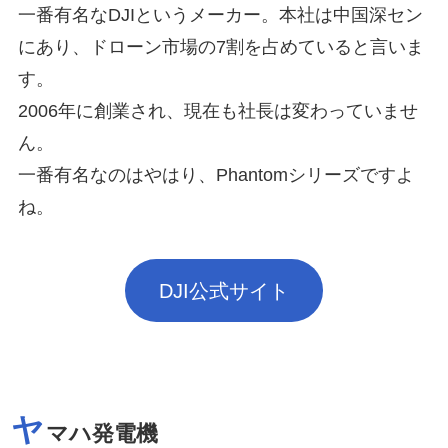
一番有名なDJIというメーカー。本社は中国深セン
にあり、ドローン市場の7割を占めていると言いま
す。
2006年に創業され、現在も社長は変わっていませ
ん。
一番有名なのはやはり、Phantomシリーズですよ
ね。
DJI公式サイト
ヤ
マハ発電機