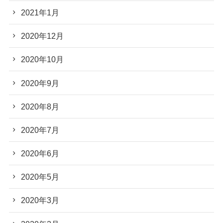
2021年1月
2020年12月
2020年10月
2020年9月
2020年8月
2020年7月
2020年6月
2020年5月
2020年3月