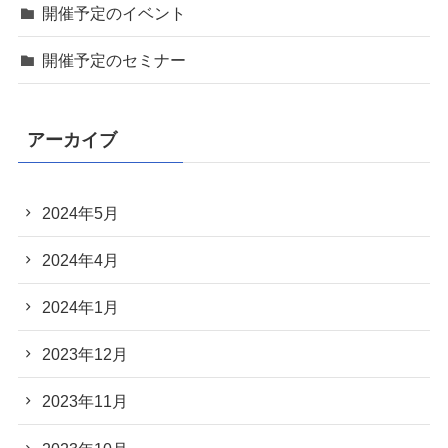
開催予定のイベント
開催予定のセミナー
アーカイブ
2024年5月
2024年4月
2024年1月
2023年12月
2023年11月