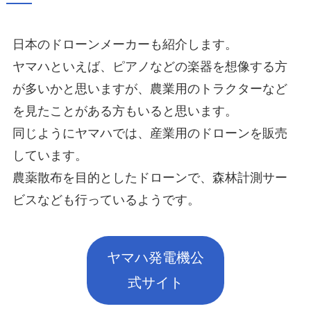
日本のドローンメーカーも紹介します。
ヤマハといえば、ピアノなどの楽器を想像する方
が多いかと思いますが、農業用のトラクターなど
を見たことがある方もいると思います。
同じようにヤマハでは、産業用のドローンを販売
しています。
農薬散布を目的としたドローンで、森林計測サー
ビスなども行っているようです。
ヤマハ発電機公
式サイト