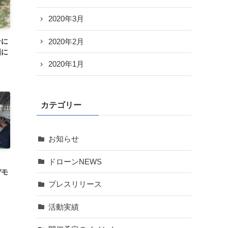
2020年3月
ンに
2020年2月
類に
2020年1月
カテゴリー
お知らせ
ドローンNEWS
デモ
プレスリリース
活動実績