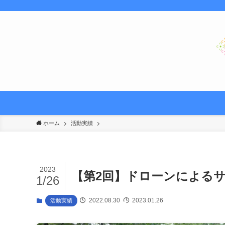
ホーム
活動実績
2023
【第2回】ドローンによる
1/26
2022.08.30
2023.01.26
活動実績