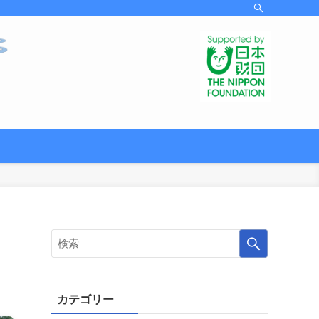
カテゴリー