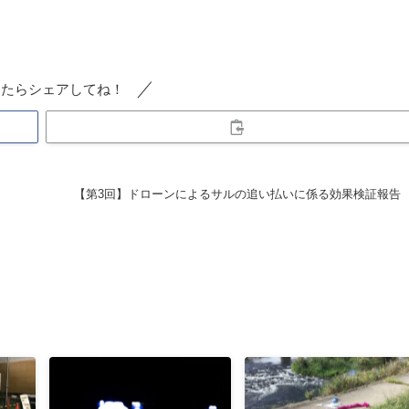
ったらシェアしてね！
【第3回】ドローンによるサルの追い払いに係る効果検証報告