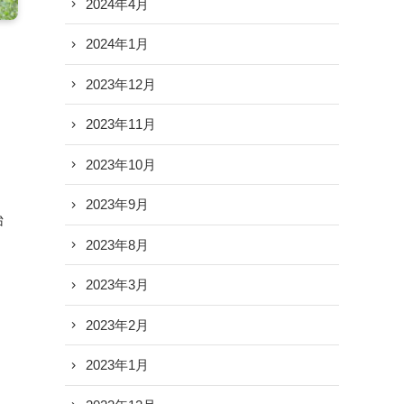
2024年4月
2024年1月
2023年12月
2023年11月
2023年10月
2023年9月
始
2023年8月
2023年3月
2023年2月
動
2023年1月