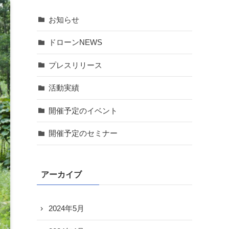
お知らせ
ドローンNEWS
プレスリリース
活動実績
開催予定のイベント
開催予定のセミナー
アーカイブ
2024年5月