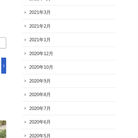
2021年3月
2021年2月
2021年1月
2020年12月
2020年10月
2020年9月
2020年8月
2020年7月
2020年6月
2020年5月