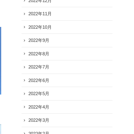
2022年12月
2022年11月
2022年10月
2022年9月
2022年8月
2022年7月
2022年6月
2022年5月
2022年4月
2022年3月
2022年2月