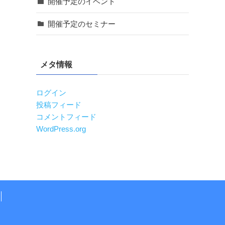
開催予定のイベント
開催予定のセミナー
メタ情報
ログイン
投稿フィード
コメントフィード
WordPress.org