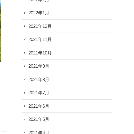
2022年1月
2021年12月
2021年11月
2021年10月
2021年9月
2021年8月
2021年7月
2021年6月
2021年5月
2021年4月