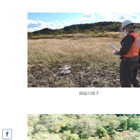
操縦の様子