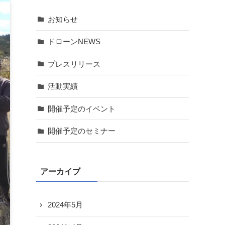
お知らせ
ドローンNEWS
プレスリリース
活動実績
開催予定のイベント
開催予定のセミナー
アーカイブ
2024年5月