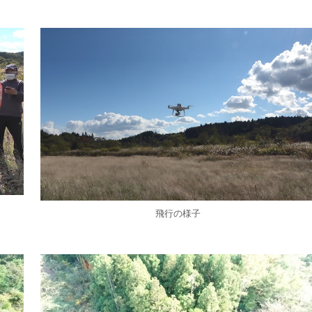
飛行の様子