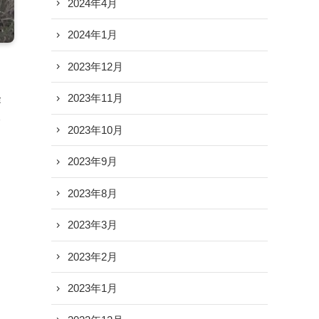
2024年4月
2024年1月
2023年12月
経
2023年11月
本
2023年10月
2023年9月
2023年8月
2023年3月
2023年2月
2023年1月