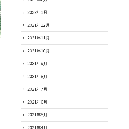
2022年1月
2021年12月
2021年11月
2021年10月
2021年9月
2021年8月
2021年7月
2021年6月
2021年5月
2021年4月