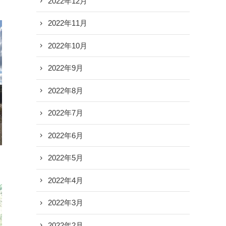
2022年12月
2022年11月
2022年10月
2022年9月
2022年8月
2022年7月
2022年6月
2022年5月
2022年4月
2022年3月
2022年2月