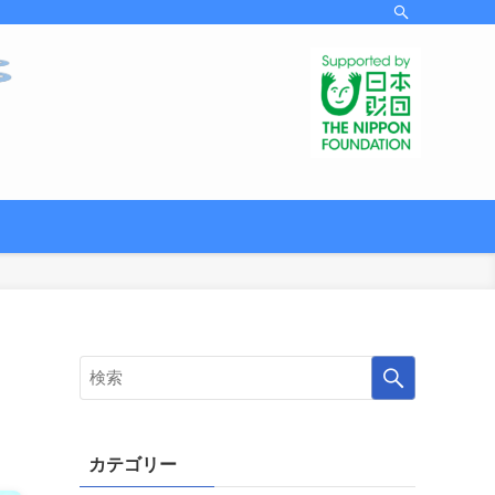
カテゴリー