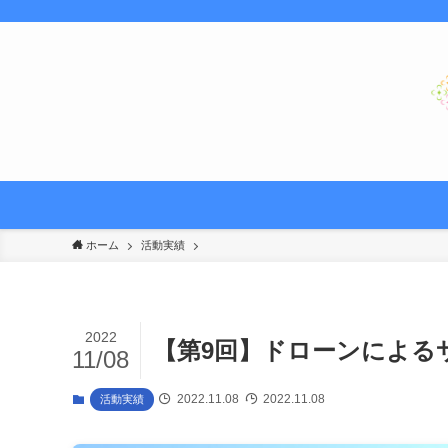
ホーム
活動実績
2022
【第9回】ドローンによる
11/08
2022.11.08
2022.11.08
活動実績