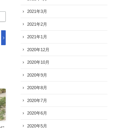
2021年3月
2021年2月
2021年1月
2020年12月
2020年10月
2020年9月
2020年8月
2020年7月
2020年6月
2020年5月
ンに