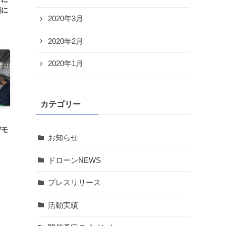
類に
2020年3月
2020年2月
2020年1月
カテゴリー
デモ
お知らせ
ドローンNEWS
プレスリリース
活動実績