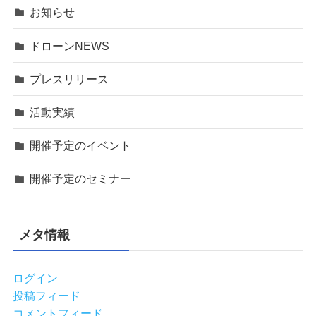
お知らせ
ドローンNEWS
プレスリリース
活動実績
開催予定のイベント
開催予定のセミナー
メタ情報
ログイン
投稿フィード
コメントフィード