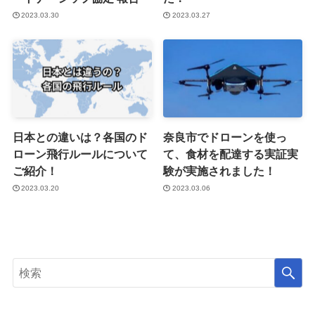
2023.03.30
2023.03.27
日本との違いは？各国のド
奈良市でドローンを使っ
ローン飛行ルールについて
て、食材を配達する実証実
ご紹介！
験が実施されました！
2023.03.20
2023.03.06