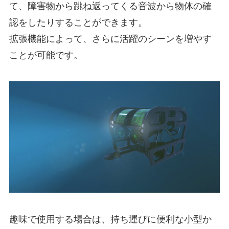
て、障害物から跳ね返ってくる音波から物体の確
認をしたりすることができます。
拡張機能によって、さらに活躍のシーンを増やす
ことが可能です。
趣味で使用する場合は、持ち運びに便利な小型か