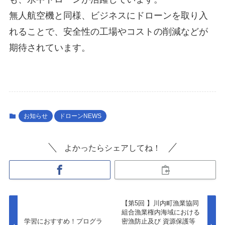
無人航空機と同様、ビジネスにドローンを取り入
れることで、安全性の工場やコストの削減などが
期待されています。
お知らせ
ドローンNEWS
よかったらシェアしてね！
【第5回 】川内町漁業協同
組合漁業権内海域における
学習におすすめ！プログラ
密漁防止及び 資源保護等