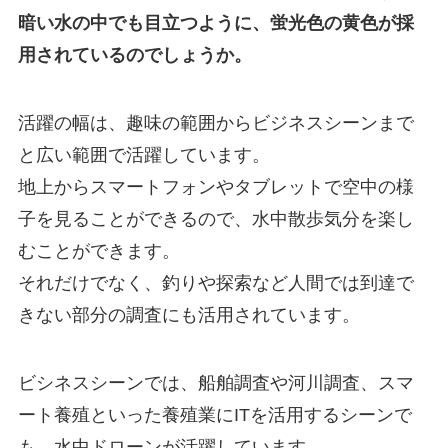
暗い水の中でも目立つように、蛍光色の黄色が採
用されているのでしょうか。
活躍の幅は、趣味の範囲からビジネスシーンまで
と広い範囲で活躍しています。
地上からスマートフォンやタブレットで空中の様
子を見ることができるので、水中散歩気分を楽し
むことができます。
それだけでなく、釣りや探索など人間では到達で
きない部分の調査にも活用されています。
ビシネスシーンでは、船舶調査や河川調査、スマ
ート養殖といった養殖業にITを活用するシーンで
も、水中ドローンが活躍しています。