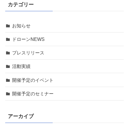
カテゴリー
お知らせ
ドローンNEWS
プレスリリース
活動実績
開催予定のイベント
開催予定のセミナー
アーカイブ