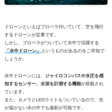
ドローンといえばプロペラ付いていて、空を飛行
するドローンが定番です。
しかし、プロペラがついていて水中で活躍する
「水中ドローン」
というものがあるのをご存知で
しょうか。
水中ドローンには、
ジャイロコンパスや水圧を感
知するセンサー、水深を計測する機能
が搭載され
ています。
また、カメラとLEDライトもついているので、光
が届かない水の中でも撮影が可能です。