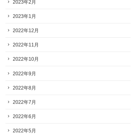
2023年2月
2023年1月
2022年12月
2022年11月
2022年10月
2022年9月
2022年8月
2022年7月
2022年6月
2022年5月