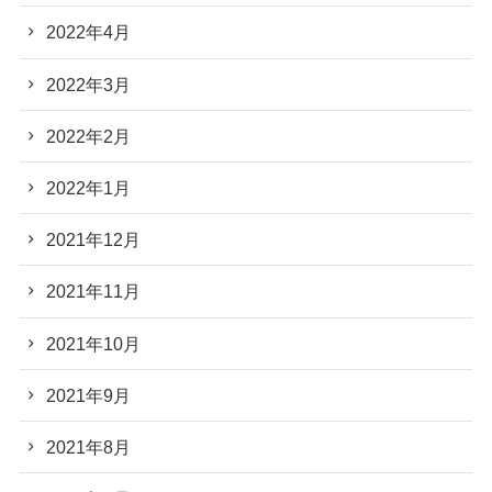
2022年4月
2022年3月
2022年2月
2022年1月
2021年12月
2021年11月
2021年10月
2021年9月
2021年8月