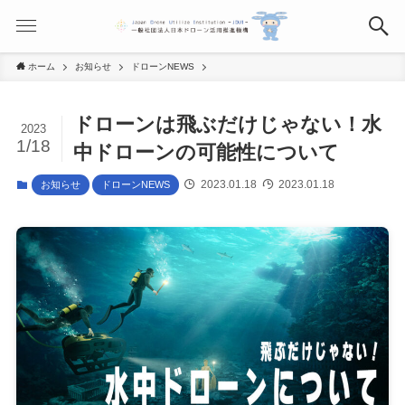
ホーム
お知らせ
ドローンNEWS
ドローンは飛ぶだけじゃない！水
2023
1/18
中ドローンの可能性について
2023.01.18
2023.01.18
お知らせ
ドローンNEWS