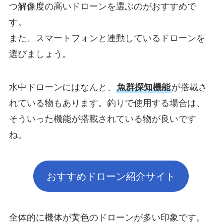
つ解像度の高いドローンを選ぶのがおすすめで
す。
また、スマートフォンと連動しているドローンを
選びましょう。
水中ドローンにはなんと、
魚群探知機能
が搭載さ
れている物もあります。釣りで使用する場合は、
そういった機能が搭載されている物が良いです
ね。
おすすめドローン紹介サイト
全体的に機体が黄色のドローンが多い印象です。