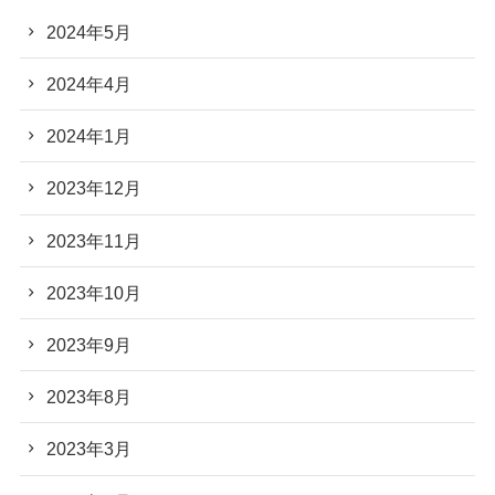
2024年5月
2024年4月
2024年1月
2023年12月
2023年11月
2023年10月
2023年9月
2023年8月
2023年3月