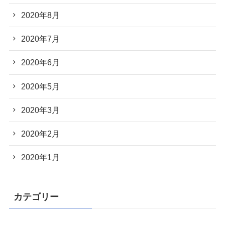
2020年8月
2020年7月
2020年6月
2020年5月
2020年3月
2020年2月
2020年1月
カテゴリー