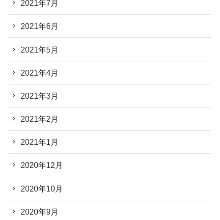
2021年7月
2021年6月
2021年5月
2021年4月
2021年3月
2021年2月
2021年1月
2020年12月
2020年10月
2020年9月