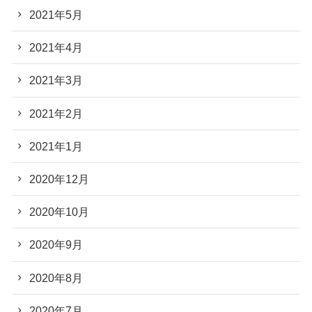
2021年5月
2021年4月
2021年3月
2021年2月
2021年1月
2020年12月
2020年10月
2020年9月
2020年8月
2020年7月