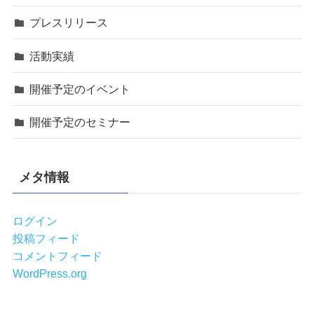
プレスリリース
活動実績
開催予定のイベント
開催予定のセミナー
メタ情報
ログイン
投稿フィード
コメントフィード
WordPress.org