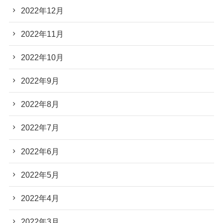
2022年12月
2022年11月
2022年10月
2022年9月
2022年8月
2022年7月
2022年6月
2022年5月
2022年4月
2022年3月