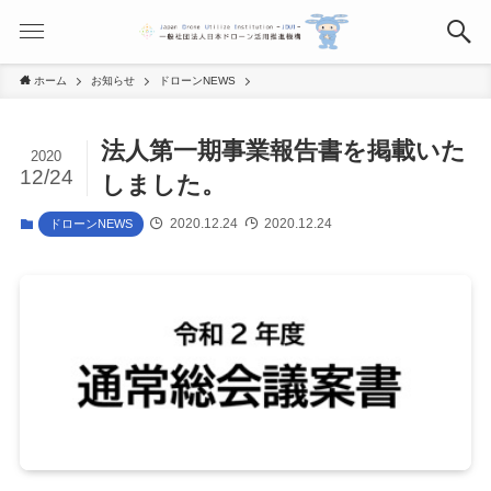
ホーム
お知らせ
ドローンNEWS
法人第一期事業報告書を掲載いた
2020
12/24
しました。
2020.12.24
2020.12.24
ドローンNEWS