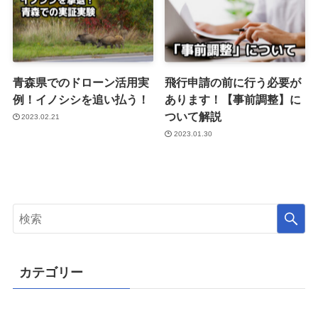
青森県でのドローン活用実
飛行申請の前に行う必要が
例！イノシシを追い払う！
あります！【事前調整】に
ついて解説
2023.02.21
2023.01.30
カテゴリー