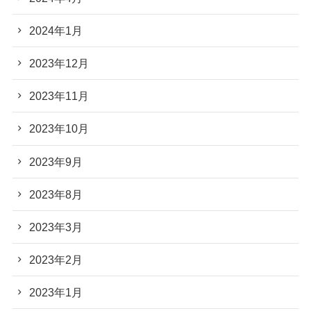
2024年1月
2023年12月
2023年11月
2023年10月
2023年9月
2023年8月
2023年3月
2023年2月
2023年1月