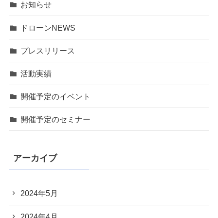
お知らせ
ドローンNEWS
プレスリリース
活動実績
開催予定のイベント
開催予定のセミナー
アーカイブ
2024年5月
2024年4月