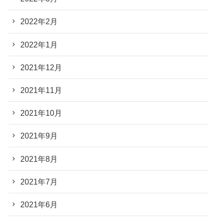
2022年2月
2022年1月
2021年12月
2021年11月
2021年10月
2021年9月
2021年8月
2021年7月
2021年6月