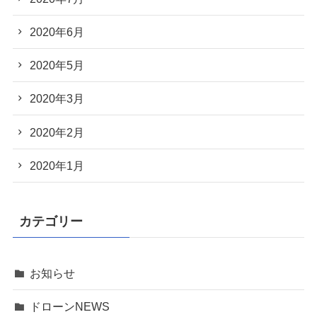
2020年6月
2020年5月
2020年3月
2020年2月
2020年1月
カテゴリー
お知らせ
ドローンNEWS