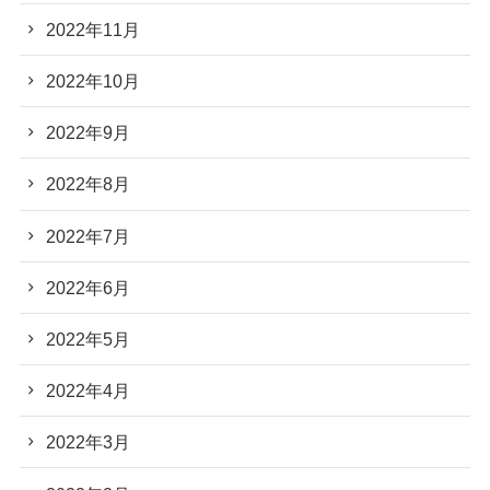
2022年11月
2022年10月
2022年9月
2022年8月
2022年7月
2022年6月
2022年5月
2022年4月
2022年3月