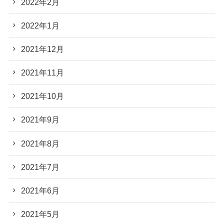
2022年2月
2022年1月
2021年12月
2021年11月
2021年10月
2021年9月
2021年8月
2021年7月
2021年6月
2021年5月