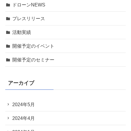
ドローンNEWS
プレスリリース
活動実績
開催予定のイベント
開催予定のセミナー
アーカイブ
2024年5月
2024年4月