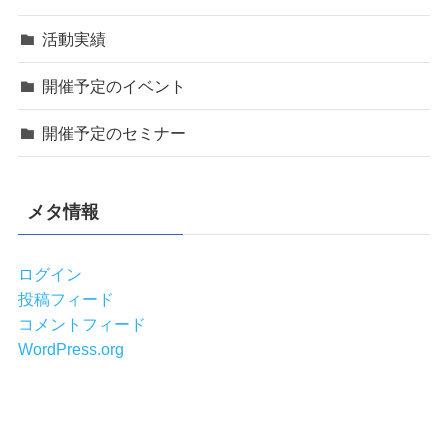
活動実績
開催予定のイベント
開催予定のセミナー
メタ情報
ログイン
投稿フィード
コメントフィード
WordPress.org