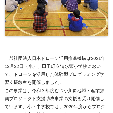
一般社団法人日本ドローン活用推進機構は2021年
12⽉22⽇（水）、田子町立清水頭小学校におい
て、ドローンを活用した体験型プログラミング学
習支援教室を開催しました。
この事業は、令和３年度むつ小川原地域・産業振
興プロジェクト支援助成事業の支援を受け開催し
ています。小・中学校では、2020年度からプログ