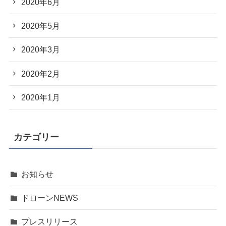
2020年6月
2020年5月
2020年3月
2020年2月
2020年1月
カテゴリー
お知らせ
ドローンNEWS
プレスリリース