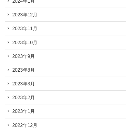
2024年1月
2023年12月
2023年11月
2023年10月
2023年9月
2023年8月
2023年3月
2023年2月
2023年1月
2022年12月