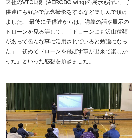
ス社のVTOL機（AEROBO wing)の展示も行い、子
供達にも好評で記念撮影をするなど楽しんで頂け
ました。 最後に子供達からは、講義の話や展示の
ドローンを見る等して、「ドローンにも沢山種類
があって色んな事に活用されていると勉強になっ
た」「初めてドローンを飛ばす事が出来て楽しか
った」といった感想を頂きました。