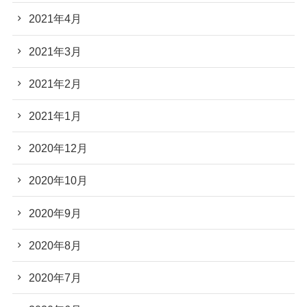
2021年4月
2021年3月
2021年2月
2021年1月
2020年12月
2020年10月
2020年9月
2020年8月
2020年7月