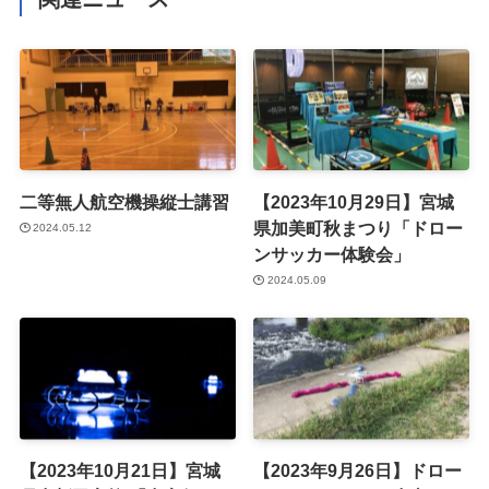
二等無人航空機操縦士講習
【2023年10月29日】宮城
県加美町秋まつり「ドロー
2024.05.12
ンサッカー体験会」
2024.05.09
【2023年10月21日】宮城
【2023年9月26日】ドロー