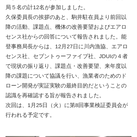
局５名の計12名が参加しました。
久保委員長の挨拶のあと、駒井駐在員より前回以
降の活動、課題点、機体の改善要望およびエアロ
センス社からの回答について報告されました。能
登事務局長からは、12月27日に川内漁協、エアロ
センス社、セブントゥーファイブ社、JDUIの４者
で現状の振り返り、課題点・改善要望、来年度以
降の課題について協議を行い、漁業者のためのド
ローン開発が実証実験の最終目的だということの
認識を再確認する旨が報告されました。
次回は、1月25日（火）に第8回事業検証委員会が
行われる予定です。