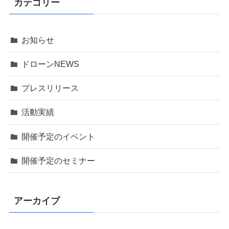
カテゴリー
お知らせ
ドローンNEWS
プレスリリース
活動実績
開催予定のイベント
開催予定のセミナー
アーカイブ