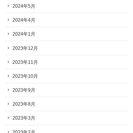
2024年5月
2024年4月
2024年1月
2023年12月
2023年11月
2023年10月
2023年9月
2023年8月
2023年3月
2023年2月