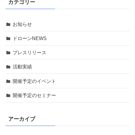
カテゴリー
お知らせ
ドローンNEWS
プレスリリース
活動実績
開催予定のイベント
開催予定のセミナー
アーカイブ