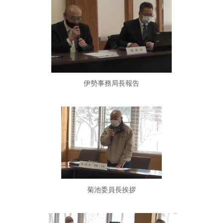
伊勢事務局長報告
菊池委員長挨拶