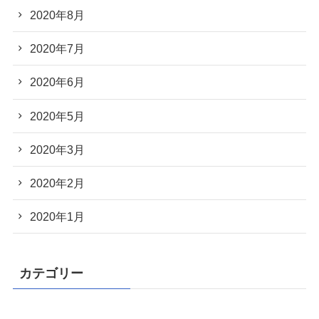
2020年8月
2020年7月
2020年6月
2020年5月
2020年3月
2020年2月
2020年1月
カテゴリー