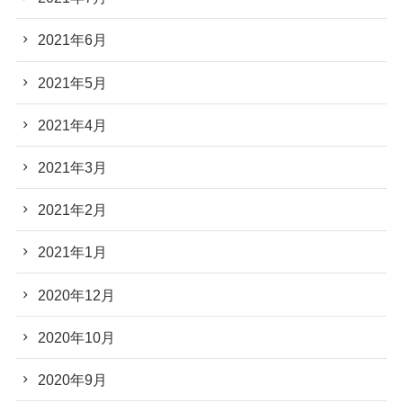
2021年6月
2021年5月
2021年4月
2021年3月
2021年2月
2021年1月
2020年12月
2020年10月
2020年9月