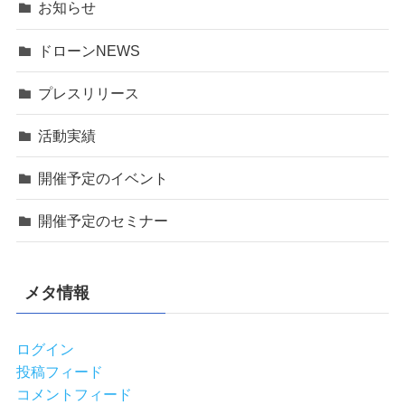
お知らせ
ドローンNEWS
プレスリリース
活動実績
開催予定のイベント
開催予定のセミナー
メタ情報
ログイン
投稿フィード
コメントフィード