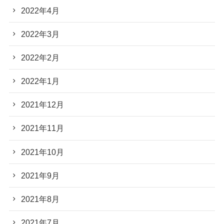
2022年4月
2022年3月
2022年2月
2022年1月
2021年12月
2021年11月
2021年10月
2021年9月
2021年8月
2021年7月