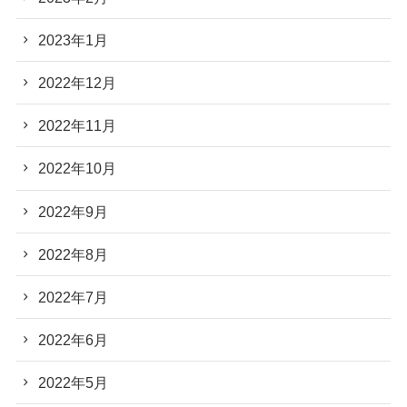
2023年1月
2022年12月
2022年11月
2022年10月
2022年9月
2022年8月
2022年7月
2022年6月
2022年5月