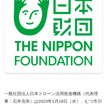
一般社団法人日本ドローン活用推進機構（代表理
事：石井克幸）は2023年1月18日（水）、むつ市川