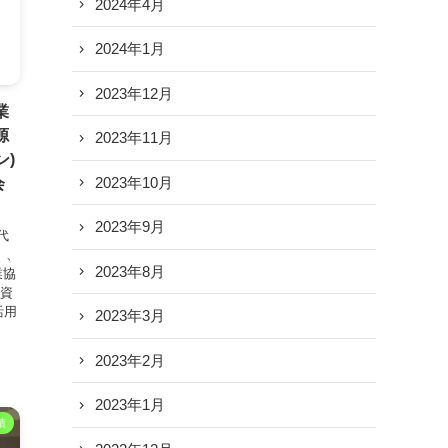
2024年4月
2024年1月
2023年12月
業
源
2023年11月
)
2023年10月
会
2023年9月
代
）、
2023年8月
業協
 資
活用
2023年3月
2023年2月
2023年1月
績