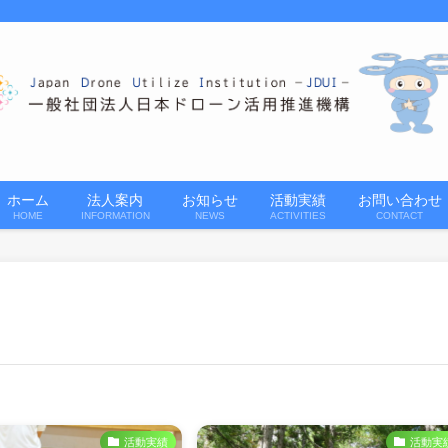
ホーム
法人案内
お知らせ
活動実績
お問い合わせ
HOME
INFORMATION
NEWS
ACTIVITIES
CONTACT
活動実績
活動実