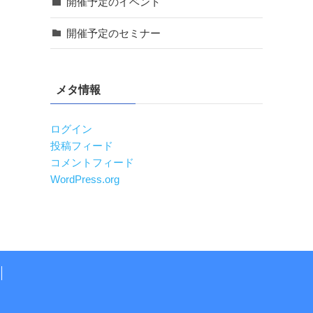
開催予定のイベント
開催予定のセミナー
メタ情報
ログイン
投稿フィード
コメントフィード
WordPress.org