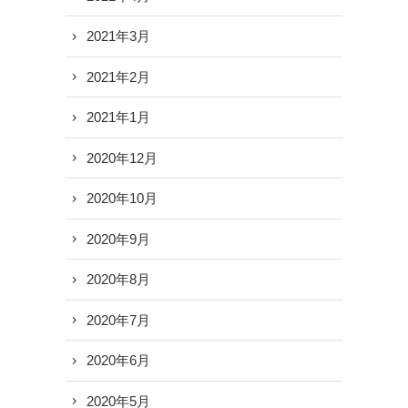
2021年3月
2021年2月
2021年1月
2020年12月
2020年10月
2020年9月
2020年8月
2020年7月
2020年6月
2020年5月