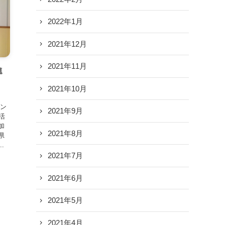
2022年1月
2021年12月
2021年11月
進
2021年10月
セン
2021年9月
活
加
2021年8月
県
.
2021年7月
2021年6月
2021年5月
2021年4月