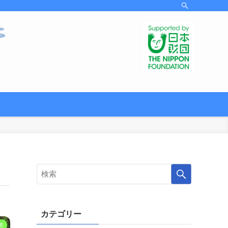
カテゴリー
績