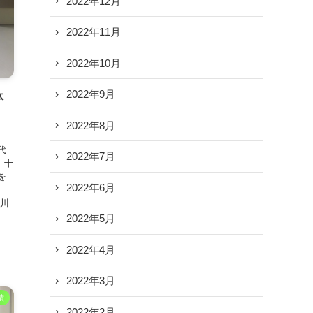
2022年12月
2022年11月
2022年10月
2022年9月
体
室
2022年8月
代
2022年7月
、十
を
2022年6月
小川
2022年5月
2022年4月
2022年3月
績
2022年2月