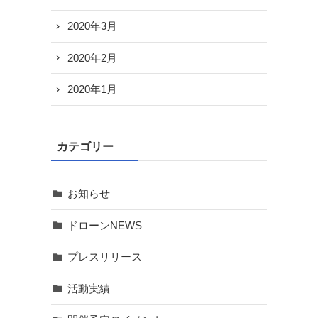
2020年3月
2020年2月
2020年1月
カテゴリー
お知らせ
ドローンNEWS
プレスリリース
活動実績