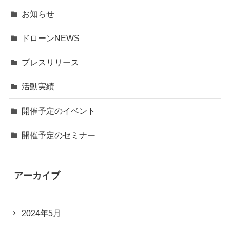
お知らせ
ドローンNEWS
プレスリリース
活動実績
開催予定のイベント
開催予定のセミナー
アーカイブ
2024年5月