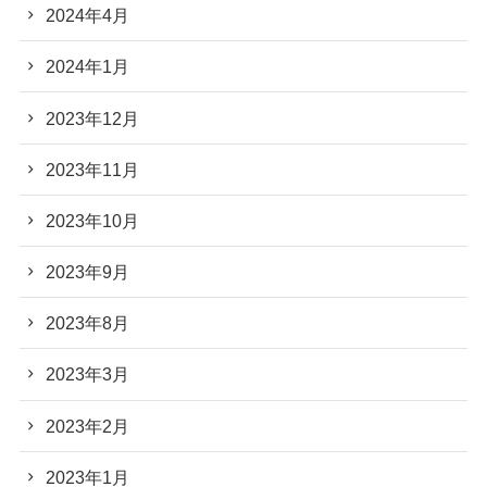
2024年4月
2024年1月
2023年12月
2023年11月
2023年10月
2023年9月
2023年8月
2023年3月
2023年2月
2023年1月