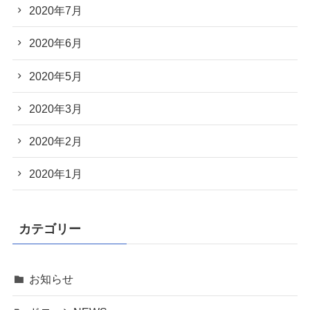
2020年7月
2020年6月
2020年5月
2020年3月
2020年2月
2020年1月
カテゴリー
お知らせ