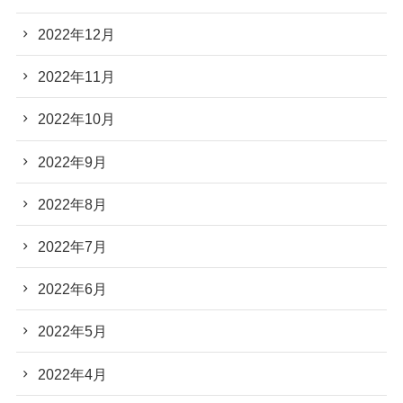
2022年12月
2022年11月
2022年10月
2022年9月
2022年8月
2022年7月
2022年6月
2022年5月
2022年4月