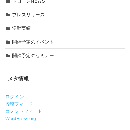
ドローンNEWS
プレスリリース
活動実績
開催予定のイベント
開催予定のセミナー
メタ情報
ログイン
投稿フィード
コメントフィード
WordPress.org