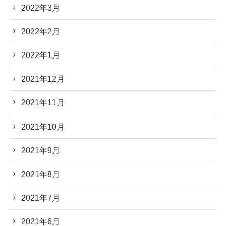
2022年3月
2022年2月
2022年1月
2021年12月
2021年11月
2021年10月
2021年9月
2021年8月
2021年7月
2021年6月