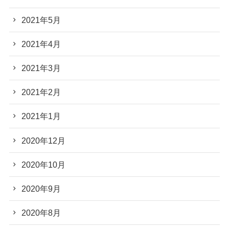
2021年5月
2021年4月
2021年3月
2021年2月
2021年1月
2020年12月
2020年10月
2020年9月
2020年8月